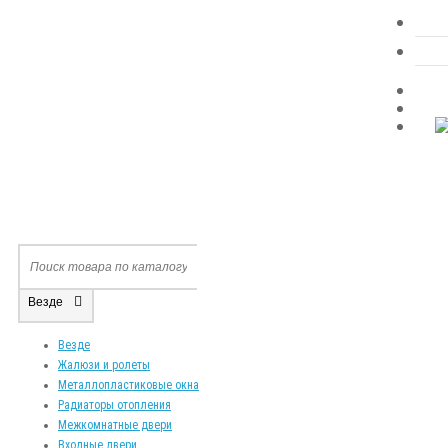
Везде
Везде
Жалюзи и ролеты
Металлопластиковые окна
Радиаторы отопления
Межкомнатные двери
Входные двери