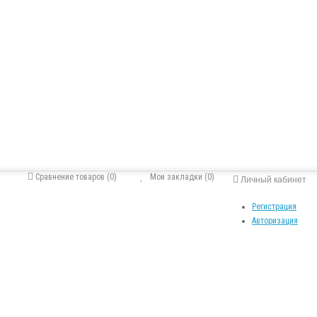
Сравнение товаров (0)
Мои закладки (0)
Личный кабинет
Регистрация
Авторизация