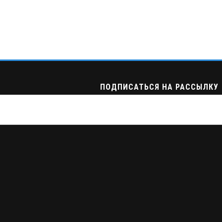
ПОДПИСАТЬСЯ НА РАССЫЛКУ