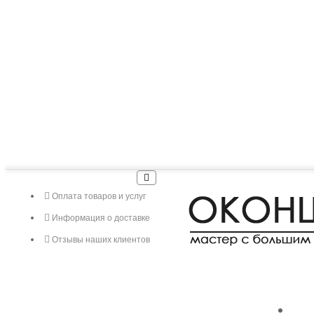
Оплата товаров и услуг
Информация о доставке
Отзывы наших клиентов