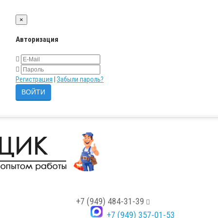
×
Авторизация
Регистрация
|
Забыли пароль?
+7 (949) 484-31-39
+7 (949) 357-01-53