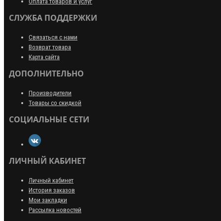
Оплата товаров и услуг
СЛУЖБА ПОДДЕРЖКИ
Связаться с нами
Возврат товара
Карта сайта
ДОПОЛНИТЕЛЬНО
Производители
Товары со скидкой
СОЦИАЛЬНЫЕ СЕТИ
ЛИЧНЫЙ КАБИНЕТ
Личный кабинет
История заказов
Мои закладки
Рассылка новостей