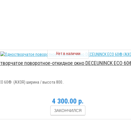
Нет в наличии
творчатое поворотное-откидное окно DECEUNINCK ECO 60
 60® (AXOR) ширина / высота 800..
4 300.00 р.
ЗАКОНЧИЛСЯ