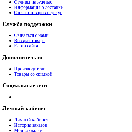
Отливы наружные
Информация о доставке
Оплата товаров и услуг
Служба поддержки
Связаться с нами
Возврат товара
Карта сайта
Дополнительно
Производители
Товары со скидкой
Социальные сети
Личный кабинет
Личный кабинет
История заказов
Мои закладки