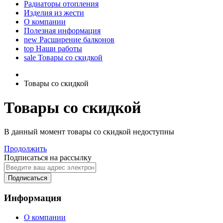
Радиаторы отопления
Изделия из жести
О компании
Полезная информация
new
Расширение балконов
top
Наши работы
sale
Товары со скидкой
Товары со скидкой
Товары со скидкой
В данный момент товары со скидкой недоступны
Продолжить
Подписаться на рассылку
Подписаться
Информация
О компании