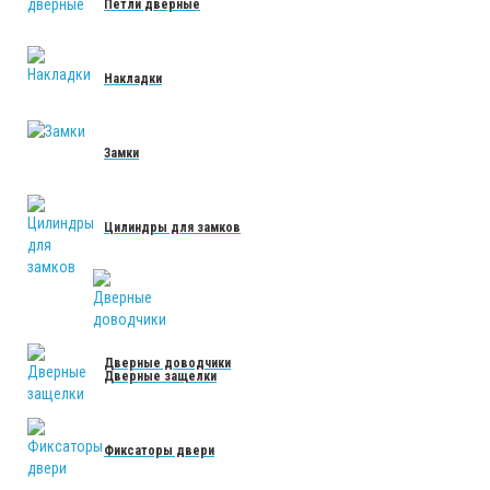
Петли дверные
Накладки
Замки
Цилиндры для замков
Дверные доводчики
Дверные защелки
Фиксаторы двери