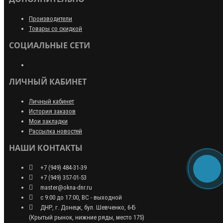
Производители
Товары со скидкой
СОЦИАЛЬНЫЕ СЕТИ
ЛИЧНЫЙ КАБИНЕТ
Личный кабинет
История заказов
Мои закладки
Рассылка новостей
НАШИ КОНТАКТЫ
+7 (949) 484-31-39
+7 (949) 357-01-53
master@okna-dnr.ru
с 9:00 до 17:00, ВС - выходной
ДНР, г. Донецк, бул. Шевченко, 6-Б
(Крытый рынок, нижние ряды, место 175)