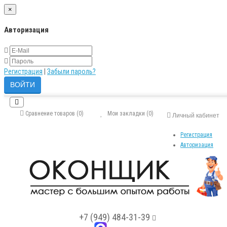
×
Авторизация
Регистрация
|
Забыли пароль?
Сравнение товаров (0)
Мои закладки (0)
Личный кабинет
Регистрация
Авторизация
+7 (949) 484-31-39