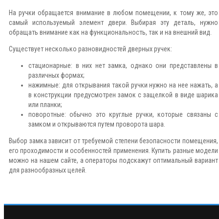
На ручки обращается внимание в любом помещении, к тому же, это
самый используемый элемент двери. Выбирая эту деталь, нужно
обращать внимание как на функциональность, так и на внешний вид.
Существует несколько разновидностей дверных ручек:
стационарные: в них нет замка, однако они представлены в
различных формах;
нажимные: для открывания такой ручки нужно на нее нажать, а
в конструкции предусмотрен замок с защелкой в виде шарика
или планки;
поворотные: обычно это круглые ручки, которые связаны с
замком и открываются путем проворота шара.
Выбор замка зависит от требуемой степени безопасности помещения,
его проходимости и особенностей применения. Купить разные модели
можно на нашем сайте, а операторы подскажут оптимальный вариант
для разнообразных целей.