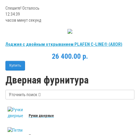
Спешите! Осталось
12:34:39
часов минут секунд
Лоджия с двойным открыванием PLAFEN C-LINE® (AXOR)
26 400.00 р.
Купить
Дверная фурнитура
Уточнить поиск
Ручки дверные