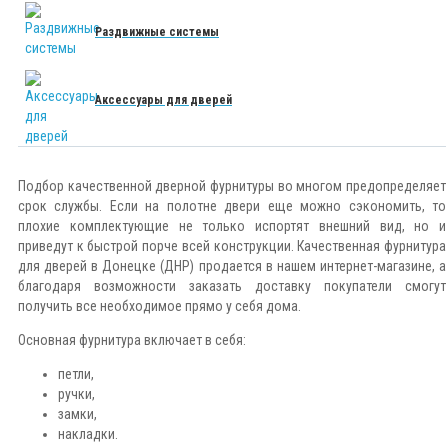
Раздвижные системы
Аксессуары для дверей
Подбор качественной дверной фурнитуры во многом предопределяет
срок службы. Если на полотне двери еще можно сэкономить, то
плохие комплектующие не только испортят внешний вид, но и
приведут к быстрой порче всей конструкции. Качественная фурнитура
для дверей в Донецке (ДНР) продается в нашем интернет-магазине, а
благодаря возможности заказать доставку покупатели смогут
получить все необходимое прямо у себя дома.
Основная фурнитура включает в себя:
петли,
ручки,
замки,
накладки.