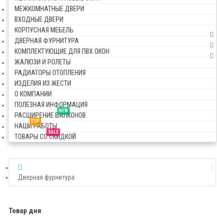
МЕЖКОМНАТНЫЕ ДВЕРИ
ВХОДНЫЕ ДВЕРИ
КОРПУСНАЯ МЕБЕЛЬ
ДВЕРНАЯ ФУРНИТУРА
КОМПЛЕКТУЮЩИЕ ДЛЯ ПВХ ОКОН
ЖАЛЮЗИ И РОЛЕТЫ
РАДИАТОРЫ ОТОПЛЕНИЯ
ИЗДЕЛИЯ ИЗ ЖЕСТИ
О КОМПАНИИ
ПОЛЕЗНАЯ ИНФОРМАЦИЯ
NEW
РАСШИРЕНИЕ БАЛКОНОВ
TOP
НАШИ РАБОТЫ
SALE
ТОВАРЫ СО СКИДКОЙ
Дверная фурнитура
Товар дня