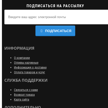
ПОДПИСАТЬСЯ НА РАССЫЛКУ
ПОДПИСАТЬСЯ
ИНФОРМАЦИЯ
О компании
Отливы наружные
Информация о доставке
Оплата товаров и услуг
СЛУЖБА ПОДДЕРЖКИ
Связаться с нами
Возврат товара
Карта сайта
ДОПОЛНИТЕЛЬНО