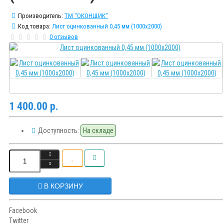
Производитель:
ТМ "ОКОНЩИК"
Код товара:
Лист оцинкованный 0,45 мм (1000х2000)
0 отзывов
1 400.00 р.
Доступность:
На складе
В КОРЗИНУ
Facebook
Twitter