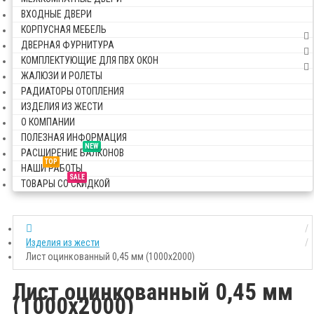
ВХОДНЫЕ ДВЕРИ
КОРПУСНАЯ МЕБЕЛЬ
ДВЕРНАЯ ФУРНИТУРА
КОМПЛЕКТУЮЩИЕ ДЛЯ ПВХ ОКОН
ЖАЛЮЗИ И РОЛЕТЫ
РАДИАТОРЫ ОТОПЛЕНИЯ
ИЗДЕЛИЯ ИЗ ЖЕСТИ
О КОМПАНИИ
ПОЛЕЗНАЯ ИНФОРМАЦИЯ
NEW
РАСШИРЕНИЕ БАЛКОНОВ
TOP
НАШИ РАБОТЫ
SALE
ТОВАРЫ СО СКИДКОЙ
Изделия из жести
Лист оцинкованный 0,45 мм (1000х2000)
Лист оцинкованный 0,45 мм
(1000х2000)