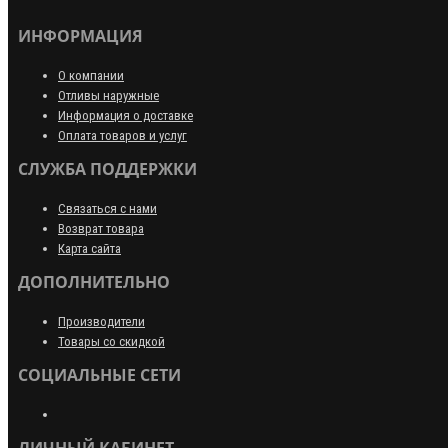
ИНФОРМАЦИЯ
О компании
Отливы наружные
Информация о доставке
Оплата товаров и услуг
СЛУЖБА ПОДДЕРЖКИ
Связаться с нами
Возврат товара
Карта сайта
ДОПОЛНИТЕЛЬНО
Производители
Товары со скидкой
СОЦИАЛЬНЫЕ СЕТИ
ЛИЧНЫЙ КАБИНЕТ