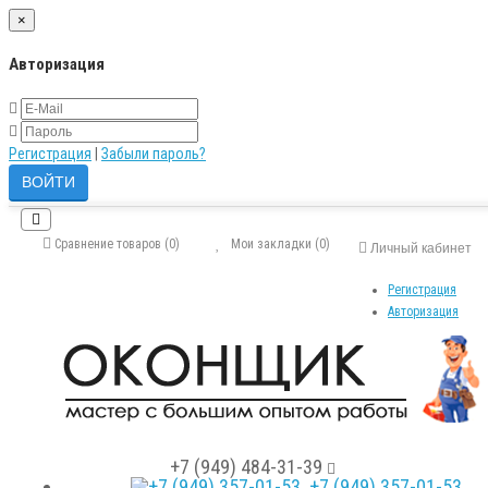
×
Авторизация
Регистрация
|
Забыли пароль?
Сравнение товаров (0)
Мои закладки (0)
Личный кабинет
Регистрация
Авторизация
+7 (949) 484-31-39
+7 (949) 357-01-53