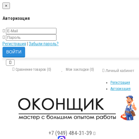
×
Авторизация
Регистрация
|
Забыли пароль?
Сравнение товаров (0)
Мои закладки (0)
Личный кабинет
Регистрация
Авторизация
+7 (949) 484-31-39