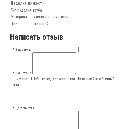
Изделия из жести
Тип изделия
труба
Материал
оцинкованная сталь
Цвет
стальной
Написать отзыв
Ваше имя:
Ваш отзыв
Внимание:
HTML не поддерживается! Используйте обычный
текст!
Достоинства: