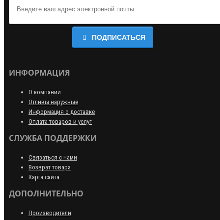
ПОДПИСАТЬСЯ
ИНФОРМАЦИЯ
О компании
Отливы наружные
Информация о доставке
Оплата товаров и услуг
СЛУЖБА ПОДДЕРЖКИ
Связаться с нами
Возврат товара
Карта сайта
ДОПОЛНИТЕЛЬНО
Производители