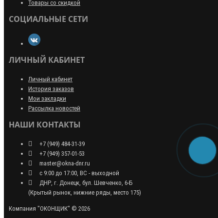
Товары со скидкой
СОЦИАЛЬНЫЕ СЕТИ
ЛИЧНЫЙ КАБИНЕТ
Личный кабинет
История заказов
Мои закладки
Рассылка новостей
НАШИ КОНТАКТЫ
+7 (949) 484-31-39
+7 (949) 357-01-53
master@okna-dnr.ru
с 9:00 до 17:00, ВС - выходной
ДНР, г. Донецк, бул. Шевченко, 6-Б
(Крытый рынок, нижние ряды, место 175)
Компания "ОКОНЩИК" © 2026