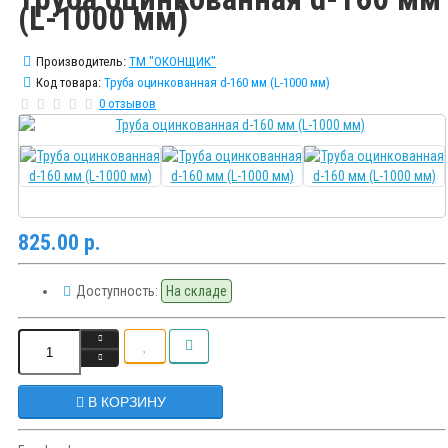
(L-1000 мм)
Производитель:
ТМ "ОКОНЩИК"
Код товара:
Труба оцинкованная d-160 мм (L-1000 мм)
0 отзывов
825.00 р.
Доступность:
На складе
В КОРЗИНУ