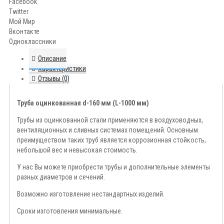
Facebook
Twitter
Мой Мир
Вконтакте
Одноклассники
Описание
Характеристики
Отзывы (0)
Труба оцинкованная d-160 мм (L-1000 мм)
Трубы из оцинкованной стали применяются в воздуховодных,
вентиляционных и сливных системах помещений. Основным
преимуществом таких труб является коррозионная стойкость,
небольшой вес и невысокая стоимость.
У нас Вы можете приобрести трубы и дополнительные элементы
разных диаметров и сечений.
Возможно изготовление нестандартных изделий.
Сроки изготовления минимальные.