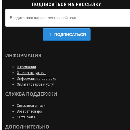
ПОДПИСАТЬСЯ НА РАССЫЛКУ
ПОДПИСАТЬСЯ
ИНФОРМАЦИЯ
О компании
Отливы наружные
Информация о доставке
Оплата товаров и услуг
СЛУЖБА ПОДДЕРЖКИ
Связаться с нами
Возврат товара
Карта сайта
ДОПОЛНИТЕЛЬНО