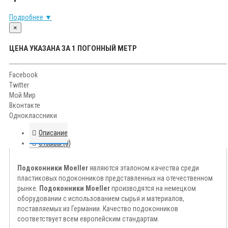
Подробнее ▼
×
ЦЕНА УКАЗАНА ЗА 1 ПОГОННЫЙ МЕТР
Facebook
Twitter
Мой Мир
Вконтакте
Одноклассники
Описание
Отзывы (0)
Подоконники Moeller
являются эталоном качества среди
пластиковых подоконников представленных на отечественном
рынке.
Подоконники Moeller
производятся на немецком
оборудовании с использованием сырья и материалов,
поставляемых из Германии. Качество подоконников
соответствует всем европейским стандартам.