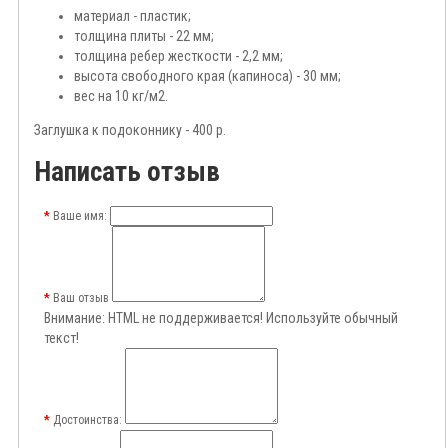
материал - пластик;
толщина плиты - 22 мм;
толщина ребер жесткости - 2,2 мм;
высота свободного края (капиноса) - 30 мм;
вес на 10 кг/м2.
Заглушка к подоконнику - 400 р.
Написать отзыв
Ваше имя:
Ваш отзыв
Внимание:
HTML не поддерживается! Используйте обычный
текст!
Достоинства: