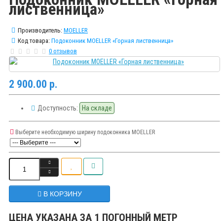
лиственница»
Производитель:
MOELLER
Код товара:
Подоконник MOELLER «Горная лиственница»
0 отзывов
2 900.00 р.
Доступность:
На складе
Выберите необходимую ширину подоконника MOELLER
В КОРЗИНУ
ЦЕНА УКАЗАНА ЗА 1 ПОГОННЫЙ МЕТР