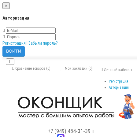
×
Авторизация
Регистрация
|
Забыли пароль?
Сравнение товаров (0)
Мои закладки (0)
Личный кабинет
Регистрация
Авторизация
+7 (949) 484-31-39