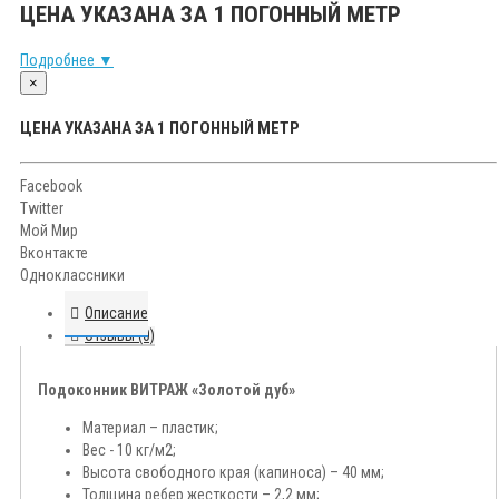
ЦЕНА УКАЗАНА ЗА 1 ПОГОННЫЙ МЕТР
Подробнее ▼
×
ЦЕНА УКАЗАНА ЗА 1 ПОГОННЫЙ МЕТР
Facebook
Twitter
Мой Мир
Вконтакте
Одноклассники
Описание
Отзывы (0)
Подоконник ВИТРАЖ «Золотой дуб»
Материал – пластик;
Вес - 10 кг/м2;
Высота свободного края (капиноса) – 40 мм;
Толщина ребер жесткости – 2,2 мм;