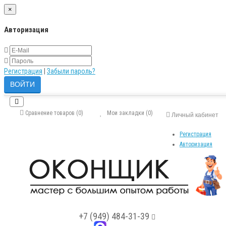
×
Авторизация
Регистрация
|
Забыли пароль?
Сравнение товаров (0)
Мои закладки (0)
Личный кабинет
Регистрация
Авторизация
+7 (949) 484-31-39