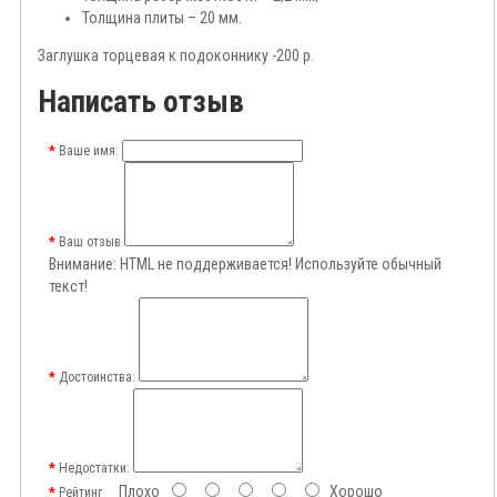
Толщина плиты – 20 мм.
Заглушка торцевая к подоконнику -200 р.
Написать отзыв
Ваше имя:
Ваш отзыв
Внимание:
HTML не поддерживается! Используйте обычный
текст!
Достоинства:
Недостатки:
Плохо
Хорошо
Рейтинг