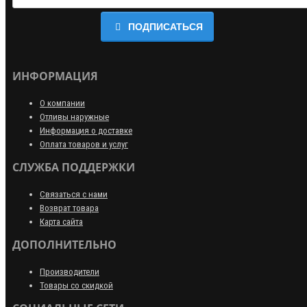
ПОДПИСАТЬСЯ
ИНФОРМАЦИЯ
О компании
Отливы наружные
Информация о доставке
Оплата товаров и услуг
СЛУЖБА ПОДДЕРЖКИ
Связаться с нами
Возврат товара
Карта сайта
ДОПОЛНИТЕЛЬНО
Производители
Товары со скидкой