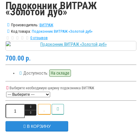
Подоконник ВИТРАЖ
«Золотой дуб»
Производитель:
ВИТРАЖ
Код товара:
Подоконник ВИТРАЖ «Золотой дуб»
0 отзывов
700.00 р.
Доступность:
На складе
Выберите необходимую ширину подоконника ВИТРАЖ
В КОРЗИНУ