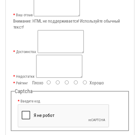
Ваш отзыв
Внимание:
HTML не поддерживается! Используйте обычный
текст!
Достоинства:
Недостатки:
Плохо
Хорошо
Рейтинг
Captcha
Введите код