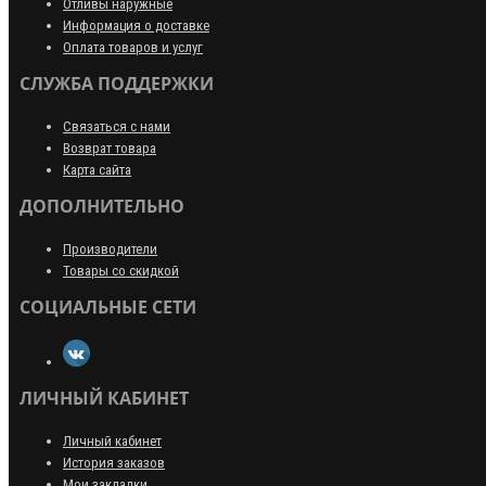
Отливы наружные
Информация о доставке
Оплата товаров и услуг
СЛУЖБА ПОДДЕРЖКИ
Связаться с нами
Возврат товара
Карта сайта
ДОПОЛНИТЕЛЬНО
Производители
Товары со скидкой
СОЦИАЛЬНЫЕ СЕТИ
ЛИЧНЫЙ КАБИНЕТ
Личный кабинет
История заказов
Мои закладки