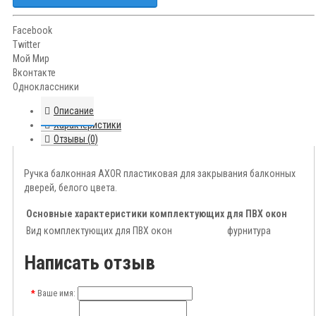
Facebook
Twitter
Мой Мир
Вконтакте
Одноклассники
Описание
Характеристики
Отзывы (0)
Ручка балконная AXOR пластиковая для закрывания балконных
дверей, белого цвета.
Основные характеристики комплектующих для ПВХ окон
Вид комплектующих для ПВХ окон
фурнитура
Написать отзыв
Ваше имя: