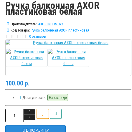
Ручка балконная AXOR
пластиковая белая
Производитель:
AXOR INDUSTRY
Код товара:
Ручка балконная AXOR пластиковая
0 отзывов
100.00 р.
Доступность:
На складе
В КОРЗИНУ