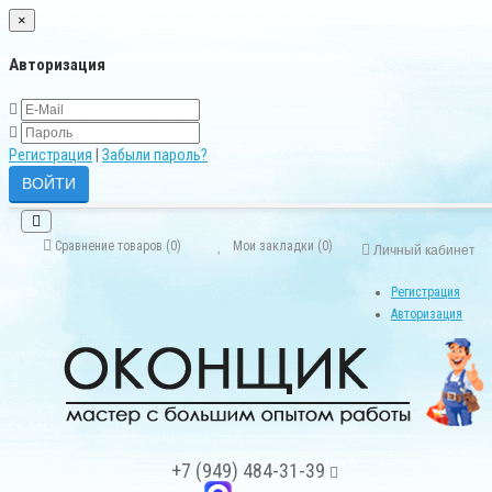
×
Авторизация
Регистрация
|
Забыли пароль?
Сравнение товаров (0)
Мои закладки (0)
Личный кабинет
Регистрация
Авторизация
+7 (949) 484-31-39