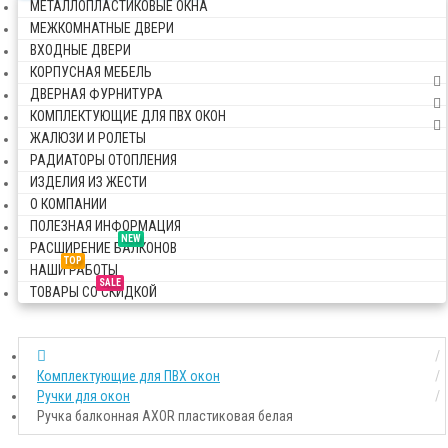
МЕТАЛЛОПЛАСТИКОВЫЕ ОКНА
МЕЖКОМНАТНЫЕ ДВЕРИ
ВХОДНЫЕ ДВЕРИ
КОРПУСНАЯ МЕБЕЛЬ
ДВЕРНАЯ ФУРНИТУРА
КОМПЛЕКТУЮЩИЕ ДЛЯ ПВХ ОКОН
ЖАЛЮЗИ И РОЛЕТЫ
РАДИАТОРЫ ОТОПЛЕНИЯ
ИЗДЕЛИЯ ИЗ ЖЕСТИ
О КОМПАНИИ
ПОЛЕЗНАЯ ИНФОРМАЦИЯ
NEW
РАСШИРЕНИЕ БАЛКОНОВ
TOP
НАШИ РАБОТЫ
SALE
ТОВАРЫ СО СКИДКОЙ
Комплектующие для ПВХ окон
Ручки для окон
Ручка балконная AXOR пластиковая белая