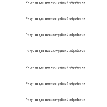
Рисунки для пескоструйной обработки
Рисунки для пескоструйной обработки
Рисунки для пескоструйной обработки
Рисунки для пескоструйной обработки
Рисунки для пескоструйной обработки
Рисунки для пескоструйной обработки
Рисунки для пескоструйной обработки