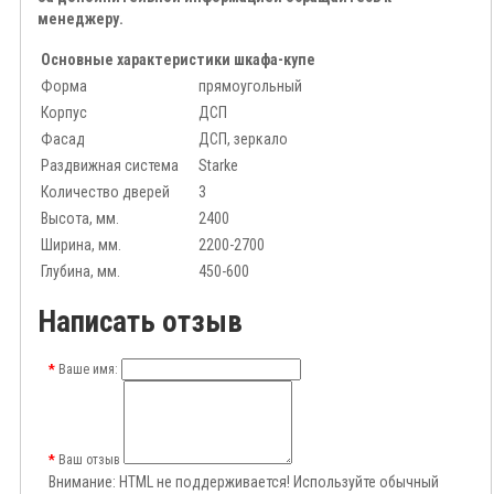
менеджеру.
Основные характеристики шкафа-купе
Форма
прямоугольный
Корпус
ДСП
Фасад
ДСП, зеркало
Раздвижная система
Starke
Количество дверей
3
Высота, мм.
2400
Ширина, мм.
2200-2700
Глубина, мм.
450-600
Написать отзыв
Ваше имя:
Ваш отзыв
Внимание:
HTML не поддерживается! Используйте обычный