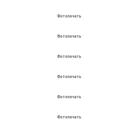
Фотопечать
Фотопечать
Фотопечать
Фотопечать
Фотопечать
Фотопечать