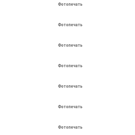
Фотопечать
Фотопечать
Фотопечать
Фотопечать
Фотопечать
Фотопечать
Фотопечать