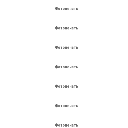
Фотопечать
Фотопечать
Фотопечать
Фотопечать
Фотопечать
Фотопечать
Фотопечать