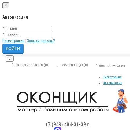
×
Авторизация
Регистрация
|
Забыли пароль?
Сравнение товаров (0)
Мои закладки (0)
Личный кабинет
Регистрация
Авторизация
+7 (949) 484-31-39