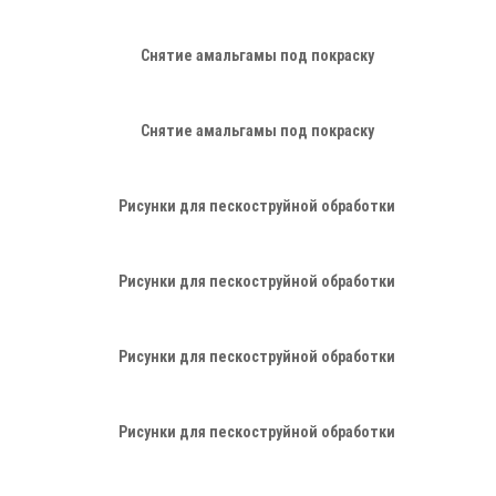
Снятие амальгамы под покраску
Снятие амальгамы под покраску
Рисунки для пескоструйной обработки
Рисунки для пескоструйной обработки
Рисунки для пескоструйной обработки
Рисунки для пескоструйной обработки