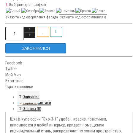
Выберите цвет профиля
Укажите код оформления фасада
ЗАКОНЧИЛСЯ
Facebook
Twitter
Мой Мир
Вконтакте
Одноклассники
Описание
Характеристики
Отзывы (0)
Шкаф-купе серии "Эко-3-1" удобен, красив, практичен,
вписывается в любой интерьер, придает помещению
индивидуальный стиль, распределяет по зонам пространство,