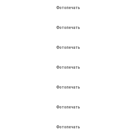
Фотопечать
Фотопечать
Фотопечать
Фотопечать
Фотопечать
Фотопечать
Фотопечать