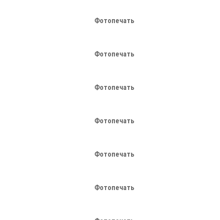
Фотопечать
Фотопечать
Фотопечать
Фотопечать
Фотопечать
Фотопечать