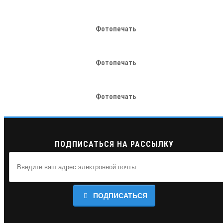
Фотопечать
Фотопечать
Фотопечать
ПОДПИСАТЬСЯ НА РАССЫЛКУ
ПОДПИСАТЬСЯ