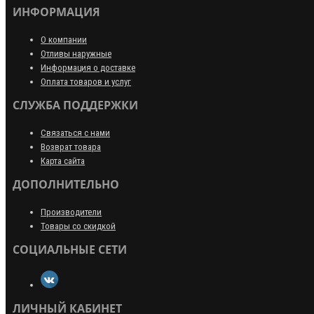
ИНФОРМАЦИЯ
О компании
Отливы наружные
Информация о доставке
Оплата товаров и услуг
СЛУЖБА ПОДДЕРЖКИ
Связаться с нами
Возврат товара
Карта сайта
ДОПОЛНИТЕЛЬНО
Производители
Товары со скидкой
СОЦИАЛЬНЫЕ СЕТИ
ЛИЧНЫЙ КАБИНЕТ