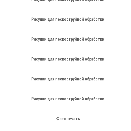
Рисунки для пескоструйной обработки
Рисунки для пескоструйной обработки
Рисунки для пескоструйной обработки
Рисунки для пескоструйной обработки
Рисунки для пескоструйной обработки
Фотопечать