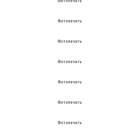
Фотопечать
Фотопечать
Фотопечать
Фотопечать
Фотопечать
Фотопечать
Фотопечать