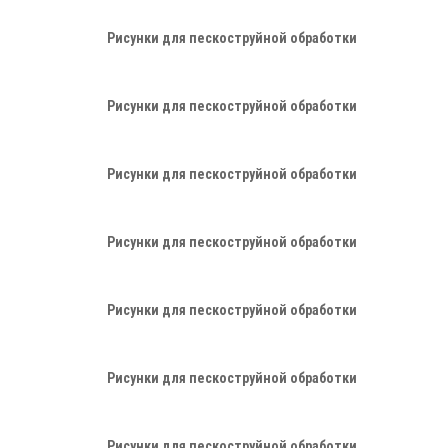
Рисунки для пескоструйной обработки
Рисунки для пескоструйной обработки
Рисунки для пескоструйной обработки
Рисунки для пескоструйной обработки
Рисунки для пескоструйной обработки
Рисунки для пескоструйной обработки
Рисунки для пескоструйной обработки