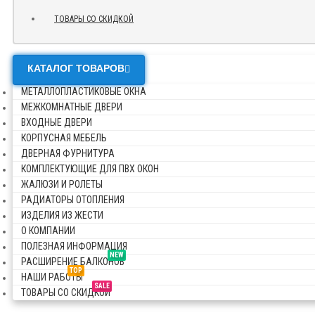
ТОВАРЫ СО СКИДКОЙ
КАТАЛОГ ТОВАРОВ
МЕТАЛЛОПЛАСТИКОВЫЕ ОКНА
МЕЖКОМНАТНЫЕ ДВЕРИ
ВХОДНЫЕ ДВЕРИ
КОРПУСНАЯ МЕБЕЛЬ
ДВЕРНАЯ ФУРНИТУРА
КОМПЛЕКТУЮЩИЕ ДЛЯ ПВХ ОКОН
ЖАЛЮЗИ И РОЛЕТЫ
РАДИАТОРЫ ОТОПЛЕНИЯ
ИЗДЕЛИЯ ИЗ ЖЕСТИ
О КОМПАНИИ
ПОЛЕЗНАЯ ИНФОРМАЦИЯ
NEW
РАСШИРЕНИЕ БАЛКОНОВ
TOP
НАШИ РАБОТЫ
SALE
ТОВАРЫ СО СКИДКОЙ