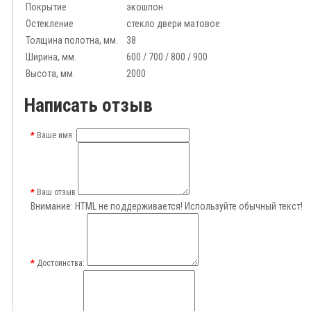
Покрытие
экошпон
Остекление
стекло двери матовое
Толщина полотна, мм.
38
Ширина, мм.
600 / 700 / 800 / 900
Высота, мм.
2000
Написать отзыв
Ваше имя:
Ваш отзыв
Внимание:
HTML не поддерживается! Используйте обычный текст!
Достоинства: