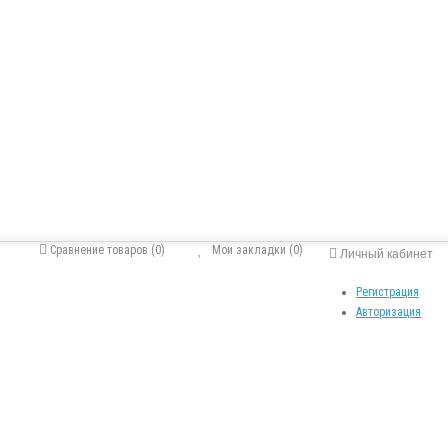
Сравнение товаров (0)
Мои закладки (0)
Личный кабинет
Регистрация
Авторизация