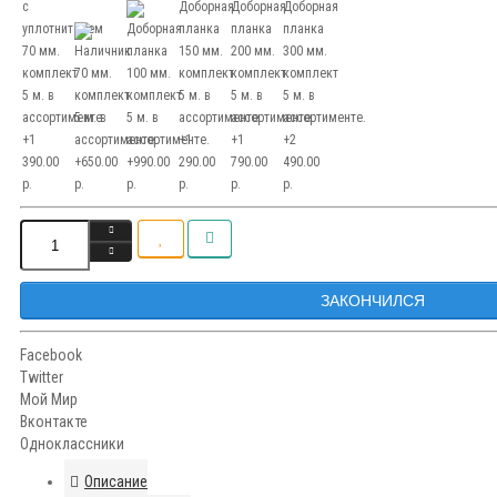
ЗАКОНЧИЛСЯ
Facebook
Twitter
Мой Мир
Вконтакте
Одноклассники
Описание