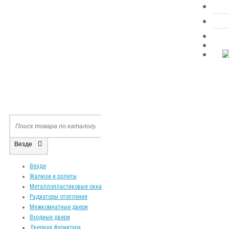
Везде
Везде
Жалюзи и ролеты
Металлопластиковые окна
Радиаторы отопления
Межкомнатные двери
Входные двери
Дверная фурнитура