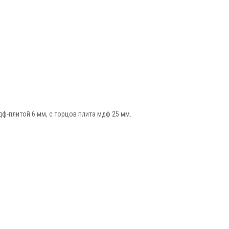
ф-плитой 6 мм, с торцов плита мдф 25 мм.