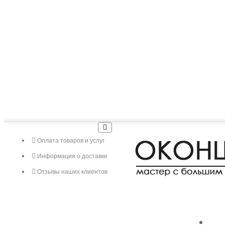
Оплата товаров и услуг
Информация о доставке
Отзывы наших клиентов