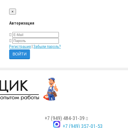
×
Авторизация
Регистрация
|
Забыли пароль?
+7 (949) 484-31-39
+7 (949) 357-01-53