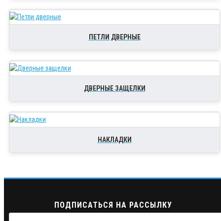
ПЕТЛИ ДВЕРНЫЕ
ДВЕРНЫЕ ЗАЩЕЛКИ
НАКЛАДКИ
ПОДПИСАТЬСЯ НА РАССЫЛКУ