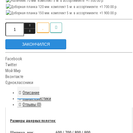
ЗАКОНЧИЛСЯ
Facebook
Twitter
Мой Мир
Вконтакте
Одноклассники
Описание
Характеристики
Отзывы (0)
Размеры дверных полотен:
Ширина, мм:..................600 / 700 / 800 / 900