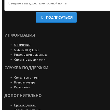
ПОДПИСАТЬСЯ
ИНФОРМАЦИЯ
О компании
Отливы наружные
Информация о доставке
Оплата товаров и услуг
СЛУЖБА ПОДДЕРЖКИ
Связаться с нами
Возврат товара
Карта сайта
ДОПОЛНИТЕЛЬНО
Производители