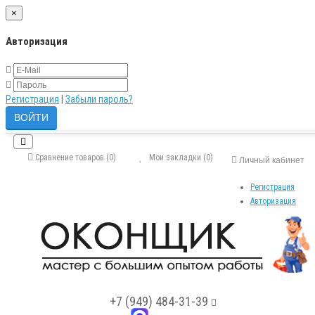
×
Авторизация
Регистрация
|
Забыли пароль?
Сравнение товаров (0)
Мои закладки (0)
Личный кабинет
Регистрация
Авторизация
+7 (949) 484-31-39