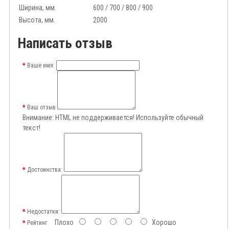
Ширина, мм.
600 / 700 / 800 / 900
Высота, мм.
2000
Написать отзыв
Ваше имя:
Ваш отзыв
Внимание:
HTML не поддерживается! Используйте обычный
текст!
Достоинства:
Недостатки:
Плохо
Хорошо
Рейтинг