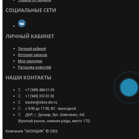
СОЦИАЛЬНЫЕ СЕТИ
ЛИЧНЫЙ КАБИНЕТ
Личный кабинет
История заказов
Мои закладки
Рассылка новостей
НАШИ КОНТАКТЫ
+7 (949) 484-31-39
+7 (949) 357-01-53
master@okna-dnr.ru
с 9:00 до 17:00, ВС - выходной
ДНР, г. Донецк, бул. Шевченко, 6-Б
(Крытый рынок, нижние ряды, место 175)
Компания "ОКОНЩИК" © 2026