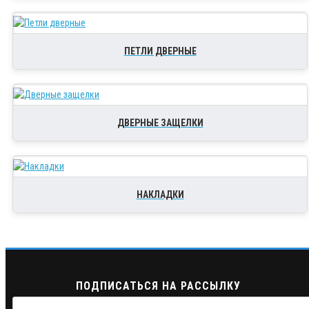
ПЕТЛИ ДВЕРНЫЕ
ДВЕРНЫЕ ЗАЩЕЛКИ
НАКЛАДКИ
ПОДПИСАТЬСЯ НА РАССЫЛКУ