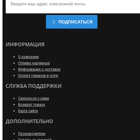
ПОДПИСАТЬСЯ
ИНФОРМАЦИЯ
О компании
Отливы наружные
Информация о доставке
Оплата товаров и услуг
СЛУЖБА ПОДДЕРЖКИ
Связаться с нами
Возврат товара
Карта сайта
ДОПОЛНИТЕЛЬНО
Производители
Товары со скидкой