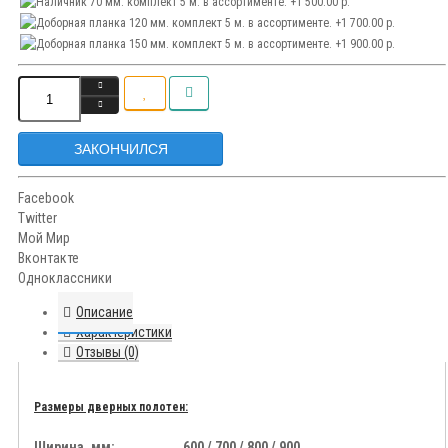
ЗАКОНЧИЛСЯ
Facebook
Twitter
Мой Мир
Вконтакте
Одноклассники
Описание
Характеристики
Отзывы (0)
Размеры дверных полотен:
Ширина, мм:.................600 / 700 / 800 / 900