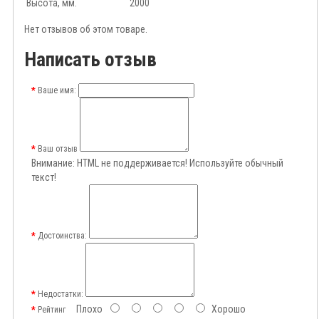
Высота, мм.
2000
Нет отзывов об этом товаре.
Написать отзыв
Ваше имя:
Ваш отзыв
Внимание:
HTML не поддерживается! Используйте обычный
текст!
Достоинства:
Недостатки:
Плохо
Хорошо
Рейтинг