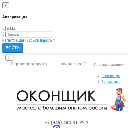
×
Авторизация
Регистрация
|
Забыли пароль?
Сравнение товаров (0)
Мои закладки (0)
Личный кабинет
Регистрация
Авторизация
+7 (949) 484-31-39