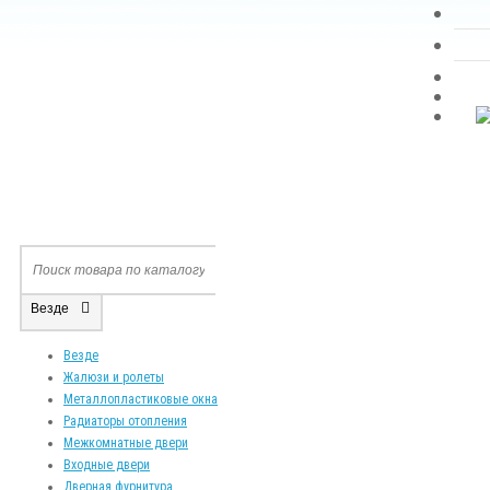
Везде
Везде
Жалюзи и ролеты
Металлопластиковые окна
Радиаторы отопления
Межкомнатные двери
Входные двери
Дверная фурнитура