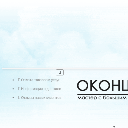
Оплата товаров и услуг
Информация о доставке
Отзывы наших клиентов