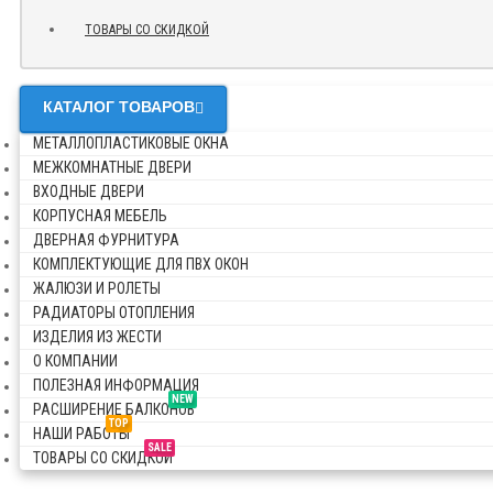
ТОВАРЫ СО СКИДКОЙ
КАТАЛОГ ТОВАРОВ
МЕТАЛЛОПЛАСТИКОВЫЕ ОКНА
МЕЖКОМНАТНЫЕ ДВЕРИ
ВХОДНЫЕ ДВЕРИ
КОРПУСНАЯ МЕБЕЛЬ
ДВЕРНАЯ ФУРНИТУРА
КОМПЛЕКТУЮЩИЕ ДЛЯ ПВХ ОКОН
ЖАЛЮЗИ И РОЛЕТЫ
РАДИАТОРЫ ОТОПЛЕНИЯ
ИЗДЕЛИЯ ИЗ ЖЕСТИ
О КОМПАНИИ
ПОЛЕЗНАЯ ИНФОРМАЦИЯ
NEW
РАСШИРЕНИЕ БАЛКОНОВ
TOP
НАШИ РАБОТЫ
SALE
ТОВАРЫ СО СКИДКОЙ