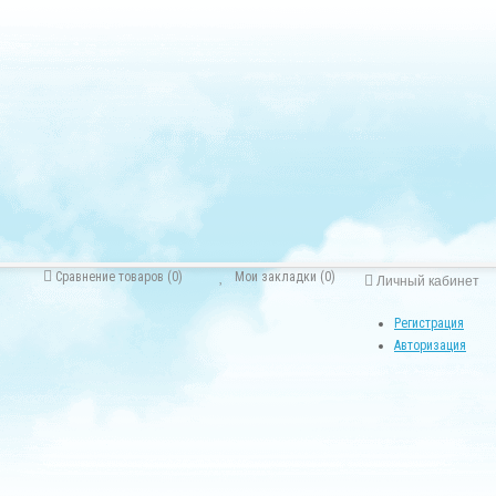
Сравнение товаров (0)
Мои закладки (0)
Личный кабинет
Регистрация
Авторизация