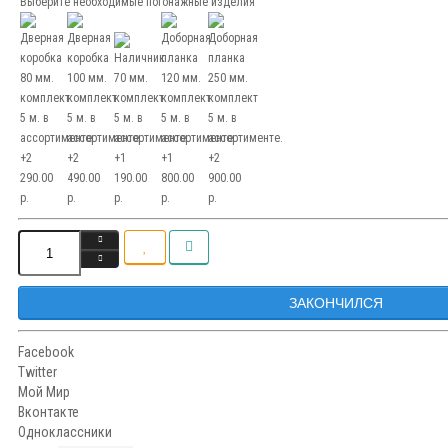
Выберите необходимые погонажные изделия
ЗАКОНЧИЛСЯ
Facebook
Twitter
Мой Мир
Вконтакте
Одноклассники