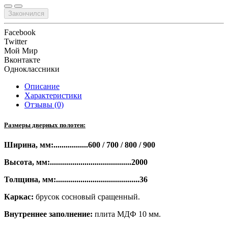
Закончился
Facebook
Twitter
Мой Мир
Вконтакте
Одноклассники
Описание
Характеристики
Отзывы (0)
Размеры дверных полотен:
Ширина, мм:.................600 / 700 / 800 / 900
Высота, мм:........................................2000
Толщина, мм:.........................................36
Каркас:
брусок сосновый сращенный.
Внутреннее заполнение:
плита МДФ 10 мм.