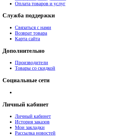
Оплата товаров и услуг
Служба поддержки
Связаться с нами
Возврат товара
Карта сайта
Дополнительно
Производители
Товары со скидкой
Социальные сети
Личный кабинет
Личный кабинет
История заказов
Мои закладки
Рассылка новостей