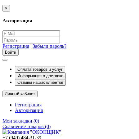
×
Авторизация
Регистрация
|
Забыли пароль?
Оплата товаров и услуг
Информация о доставке
Отзывы наших клиентов
Личный кабинет
Регистрация
Авторизация
Мои закладки (0)
Сравнение товаров (0)
+7 (949) 484-31-39