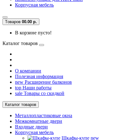
Корпусная мебель
Tоваров
0
0.00 р.
В корзине пусто!
Каталог товаров
О компании
Полезная информация
new
Расширение балконов
top
Наши работы
sale
Товары со скидкой
Каталог товаров
Металлопластиковые окна
Межкомнатные двери
Входные двери
Корпусная мебель
Шкафы-купе
new