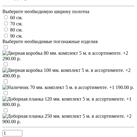
Выберите необходимую ширину полотна
60 см.
70 см.
80 см.
90 см.
Выберите необходимые погонажные изделия