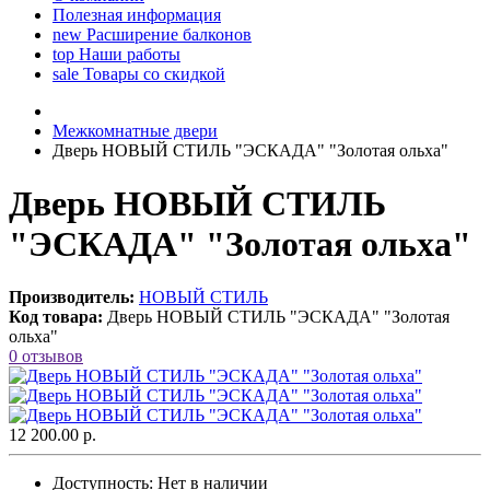
Полезная информация
new
Расширение балконов
top
Наши работы
sale
Товары со скидкой
Межкомнатные двери
Дверь НОВЫЙ СТИЛЬ "ЭСКАДА" "Золотая ольха"
Дверь НОВЫЙ СТИЛЬ
"ЭСКАДА" "Золотая ольха"
Производитель:
НОВЫЙ СТИЛЬ
Код товара:
Дверь НОВЫЙ СТИЛЬ "ЭСКАДА" "Золотая
ольха"
0 отзывов
12 200.00 р.
Доступность:
Нет в наличии