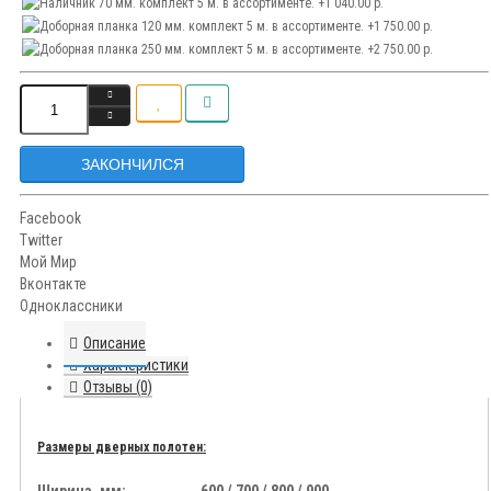
ЗАКОНЧИЛСЯ
Facebook
Twitter
Мой Мир
Вконтакте
Одноклассники
Описание
Характеристики
Отзывы (0)
Размеры дверных полотен: