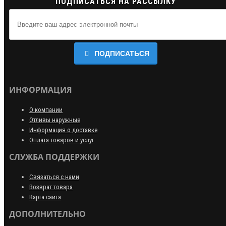
ПОДПИСАТЬСЯ НА РАССЫЛКУ
ПОДПИСАТЬСЯ
ИНФОРМАЦИЯ
О компании
Отливы наружные
Информация о доставке
Оплата товаров и услуг
СЛУЖБА ПОДДЕРЖКИ
Связаться с нами
Возврат товара
Карта сайта
ДОПОЛНИТЕЛЬНО