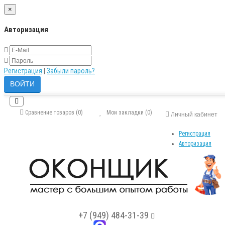
×
Авторизация
Регистрация
|
Забыли пароль?
Сравнение товаров (0)
Мои закладки (0)
Личный кабинет
Регистрация
Авторизация
+7 (949) 484-31-39