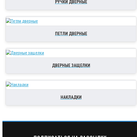
РУЧКИ ДВЕРНЫЕ
ПЕТЛИ ДВЕРНЫЕ
ДВЕРНЫЕ ЗАЩЕЛКИ
НАКЛАДКИ