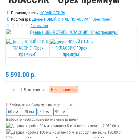
Производитель:
НОВЫЙ СТИЛЬ
Код товара:
Дверь НОВЫЙ СТИЛЬ "КЛАССИК" "Орех прем."
0 отзывов
5 590.00 р.
Доступность:
Нет в наличии
Выберите необходимую ширину полотна
60 см.
70 см.
80 см.
90 см.
Выберите необходимые погонажные изделия