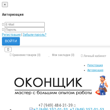
×
Авторизация
Регистрация
|
Забыли пароль?
Сравнение товаров (0)
Мои закладки (0)
Личный кабинет
Регистрация
Авторизация
+7 (949) 484-31-39
+7 (949) 357-01-53