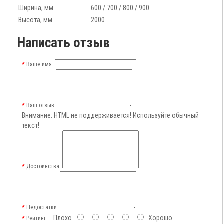
Ширина, мм.
600 / 700 / 800 / 900
Высота, мм.
2000
Написать отзыв
Ваше имя:
Ваш отзыв
Внимание:
HTML не поддерживается! Используйте обычный
текст!
Достоинства:
Недостатки:
Плохо
Хорошо
Рейтинг