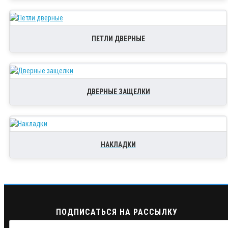
ПЕТЛИ ДВЕРНЫЕ
ДВЕРНЫЕ ЗАЩЕЛКИ
НАКЛАДКИ
ПОДПИСАТЬСЯ НА РАССЫЛКУ