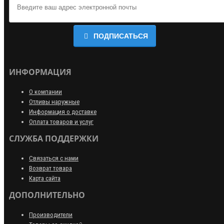
ПОДПИСАТЬСЯ
ИНФОРМАЦИЯ
О компании
Отливы наружные
Информация о доставке
Оплата товаров и услуг
СЛУЖБА ПОДДЕРЖКИ
Связаться с нами
Возврат товара
Карта сайта
ДОПОЛНИТЕЛЬНО
Производители