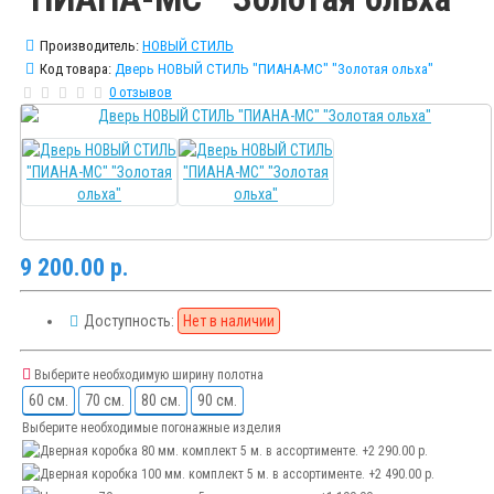
Производитель:
НОВЫЙ СТИЛЬ
Код товара:
Дверь НОВЫЙ СТИЛЬ "ПИАНА-МС" "Золотая ольха"
0 отзывов
9 200.00 р.
Доступность:
Нет в наличии
Выберите необходимую ширину полотна
60 см.
70 см.
80 см.
90 см.
Выберите необходимые погонажные изделия