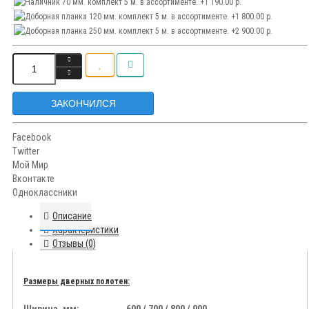
ЗАКОНЧИЛСЯ
Facebook
Twitter
Мой Мир
Вконтакте
Одноклассники
Описание
Характеристики
Отзывы (0)
Размеры дверных полотен: