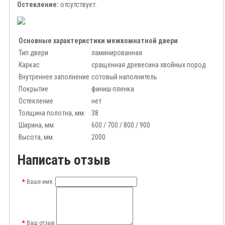
Остекление:
отсутствует.
Основные характеристики межкомнатной двери
Тип двери
ламинированная
Каркас
сращенная древесина хвойных пород
Внутреннее заполнение
сотовый наполнитель
Покрытие
финиш-пленка
Остекление
нет
Толщина полотна, мм.
38
Ширина, мм.
600 / 700 / 800 / 900
Высота, мм.
2000
Написать отзыв
Ваше имя:
Ваш отзыв