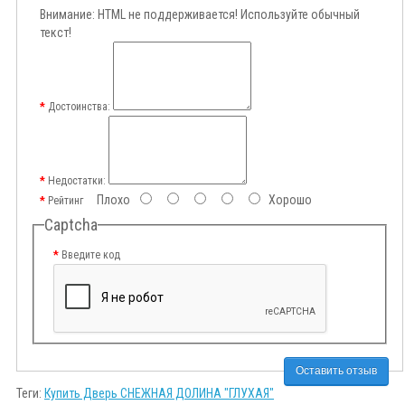
Внимание:
HTML не поддерживается! Используйте обычный
текст!
Достоинства:
Недостатки:
Плохо
Хорошо
Рейтинг
Captcha
Введите код
Оставить отзыв
Теги:
Купить Дверь СНЕЖНАЯ ДОЛИНА "ГЛУХАЯ"