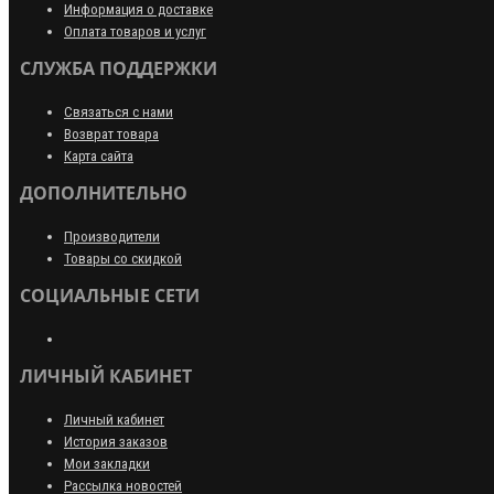
Информация о доставке
Оплата товаров и услуг
СЛУЖБА ПОДДЕРЖКИ
Связаться с нами
Возврат товара
Карта сайта
ДОПОЛНИТЕЛЬНО
Производители
Товары со скидкой
СОЦИАЛЬНЫЕ СЕТИ
ЛИЧНЫЙ КАБИНЕТ
Личный кабинет
История заказов
Мои закладки
Рассылка новостей