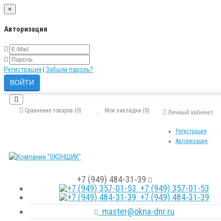
×
Авторизация
Регистрация
|
Забыли пароль?
Сравнение товаров (0)
Мои закладки (0)
Личный кабинет
Регистрация
Авторизация
+7 (949) 484-31-39
+7 (949) 357-01-53
+7 (949) 484-31-39
master@okna-dnr.ru