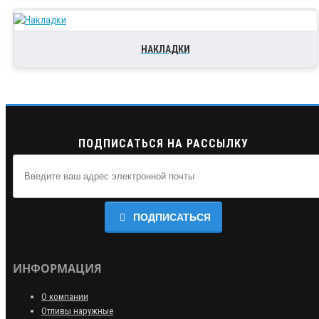
НАКЛАДКИ
ПОДПИСАТЬСЯ НА РАССЫЛКУ
ПОДПИСАТЬСЯ
ИНФОРМАЦИЯ
О компании
Отливы наружные