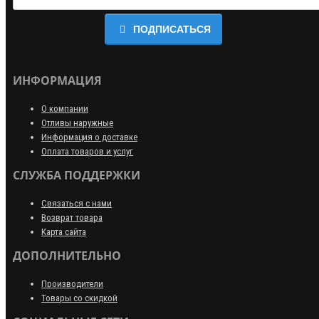
ПОДПИСАТЬСЯ
ИНФОРМАЦИЯ
О компании
Отливы наружные
Информация о доставке
Оплата товаров и услуг
СЛУЖБА ПОДДЕРЖКИ
Связаться с нами
Возврат товара
Карта сайта
ДОПОЛНИТЕЛЬНО
Производители
Товары со скидкой