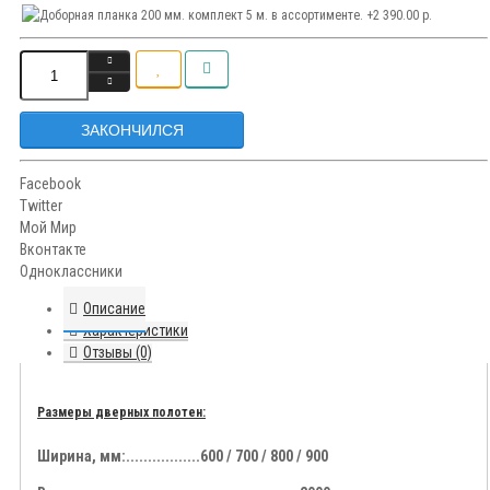
ЗАКОНЧИЛСЯ
Facebook
Twitter
Мой Мир
Вконтакте
Одноклассники
Описание
Характеристики
Отзывы (0)
Размеры дверных полотен:
Ширина, мм:.................600 / 700 / 800 / 900