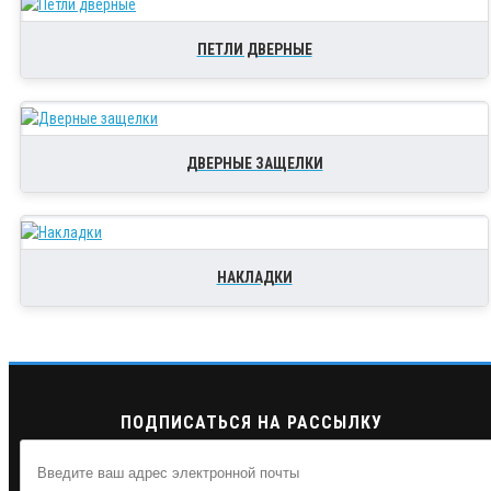
ПЕТЛИ ДВЕРНЫЕ
ДВЕРНЫЕ ЗАЩЕЛКИ
НАКЛАДКИ
ПОДПИСАТЬСЯ НА РАССЫЛКУ