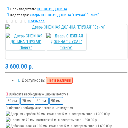
Производитель:
СНЕЖНАЯ ДОЛИНА
Код товара:
Дверь СНЕЖНАЯ ДОЛИНА "ГЛУХАЯ" "Венге"
0 отзывов
3 600.00 р.
Доступность:
Нет в наличии
Выберите необходимую ширину полотна
60 см.
70 см.
80 см.
90 см.
Выберите необходимые погонажные изделия