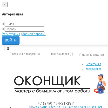
×
Авторизация
Регистрация
|
Забыли пароль?
Сравнение товаров (0)
Мои закладки (0)
Личный кабинет
Регистрация
Авторизация
+7 (949) 484-31-39
+7 (949) 357-01-53