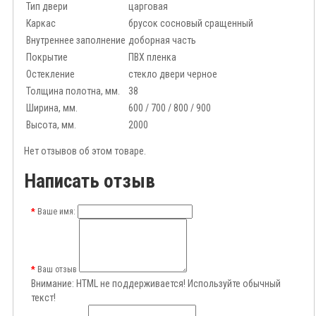
Тип двери
царговая
Каркас
брусок сосновый сращенный
Внутреннее заполнение
доборная часть
Покрытие
ПВХ пленка
Остекление
стекло двери черное
Толщина полотна, мм.
38
Ширина, мм.
600 / 700 / 800 / 900
Высота, мм.
2000
Нет отзывов об этом товаре.
Написать отзыв
Ваше имя:
Ваш отзыв
Внимание:
HTML не поддерживается! Используйте обычный
текст!