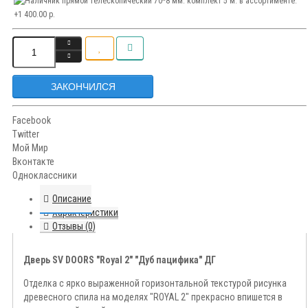
ЗАКОНЧИЛСЯ
Facebook
Twitter
Мой Мир
Вконтакте
Одноклассники
Описание
Характеристики
Отзывы (0)
Дверь SV DOORS "Royal 2" "Дуб пацифика" ДГ
Отделка с ярко выраженной горизонтальной текстурой рисунка
древесного спила на моделях "ROYAL 2" прекрасно впишется в