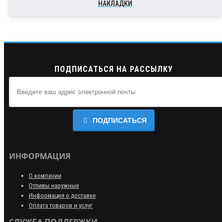
НАКЛАДКИ
ПОДПИСАТЬСЯ НА РАССЫЛКУ
ПОДПИСАТЬСЯ
ИНФОРМАЦИЯ
О компании
Отливы наружные
Информация о доставке
Оплата товаров и услуг
СЛУЖБА ПОДДЕРЖКИ