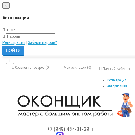
×
Авторизация
Регистрация
|
Забыли пароль?
Сравнение товаров (0)
Мои закладки (0)
Личный кабинет
Регистрация
Авторизация
+7 (949) 484-31-39