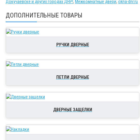
Докучаевске и других городах ДНР!
,
Межкомнатные двери
,
okna-dnr.ru
ДОПОЛНИТЕЛЬНЫЕ ТОВАРЫ
РУЧКИ ДВЕРНЫЕ
ПЕТЛИ ДВЕРНЫЕ
ДВЕРНЫЕ ЗАЩЕЛКИ