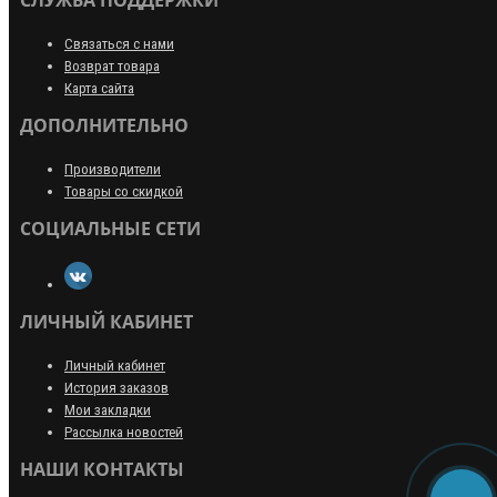
Связаться с нами
Возврат товара
Карта сайта
ДОПОЛНИТЕЛЬНО
Производители
Товары со скидкой
СОЦИАЛЬНЫЕ СЕТИ
ЛИЧНЫЙ КАБИНЕТ
Личный кабинет
История заказов
Мои закладки
Рассылка новостей
НАШИ КОНТАКТЫ