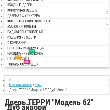
ВХОДНЫЕ ДВЕРИ
КОРПУСНАЯ МЕБЕЛЬ
ДВЕРНАЯ ФУРНИТУРА
КОМПЛЕКТУЮЩИЕ ДЛЯ ПВХ ОКОН
ЖАЛЮЗИ И РОЛЕТЫ
РАДИАТОРЫ ОТОПЛЕНИЯ
ИЗДЕЛИЯ ИЗ ЖЕСТИ
О КОМПАНИИ
ПОЛЕЗНАЯ ИНФОРМАЦИЯ
NEW
РАСШИРЕНИЕ БАЛКОНОВ
TOP
НАШИ РАБОТЫ
SALE
ТОВАРЫ СО СКИДКОЙ
Межкомнатные двери
Дверь ТЕРРИ "Модель 62" "Дуб айвори"
Дверь ТЕРРИ "Модель 62"
"Дуб айвори"