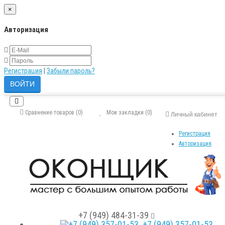
×
Авторизация
Регистрация
|
Забыли пароль?
Сравнение товаров (0)
Мои закладки (0)
Личный кабинет
Регистрация
Авторизация
+7 (949) 484-31-39
+7 (949) 357-01-53