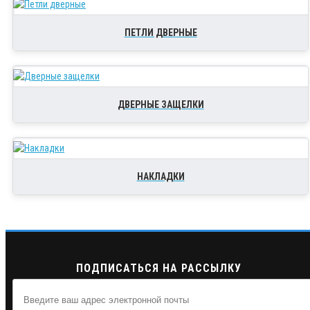
ПЕТЛИ ДВЕРНЫЕ
ДВЕРНЫЕ ЗАЩЕЛКИ
НАКЛАДКИ
ПОДПИСАТЬСЯ НА РАССЫЛКУ