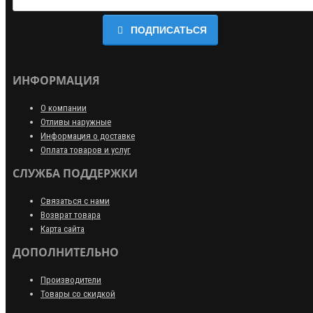
ПОДПИСАТЬСЯ
ИНФОРМАЦИЯ
О компании
Отливы наружные
Информация о доставке
Оплата товаров и услуг
СЛУЖБА ПОДДЕРЖКИ
Связаться с нами
Возврат товара
Карта сайта
ДОПОЛНИТЕЛЬНО
Производители
Товары со скидкой