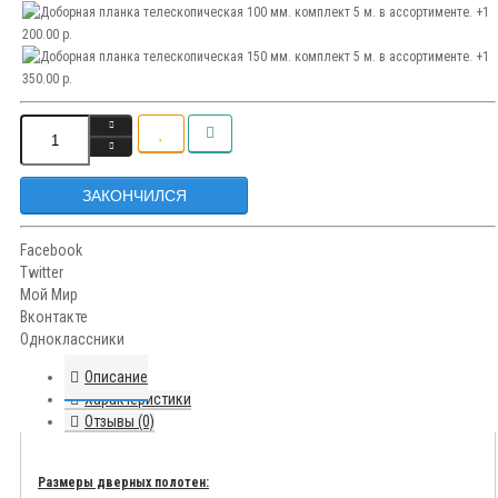
ЗАКОНЧИЛСЯ
Facebook
Twitter
Мой Мир
Вконтакте
Одноклассники
Описание
Характеристики
Отзывы (0)
Размеры дверных полотен: