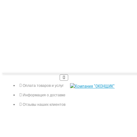
Оплата товаров и услуг
Информация о доставке
Отзывы наших клиентов