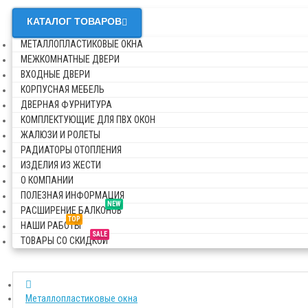
КАТАЛОГ ТОВАРОВ
МЕТАЛЛОПЛАСТИКОВЫЕ ОКНА
МЕЖКОМНАТНЫЕ ДВЕРИ
ВХОДНЫЕ ДВЕРИ
КОРПУСНАЯ МЕБЕЛЬ
ДВЕРНАЯ ФУРНИТУРА
КОМПЛЕКТУЮЩИЕ ДЛЯ ПВХ ОКОН
ЖАЛЮЗИ И РОЛЕТЫ
РАДИАТОРЫ ОТОПЛЕНИЯ
ИЗДЕЛИЯ ИЗ ЖЕСТИ
О КОМПАНИИ
ПОЛЕЗНАЯ ИНФОРМАЦИЯ
NEW
РАСШИРЕНИЕ БАЛКОНОВ
TOP
НАШИ РАБОТЫ
SALE
ТОВАРЫ СО СКИДКОЙ
Металлопластиковые окна