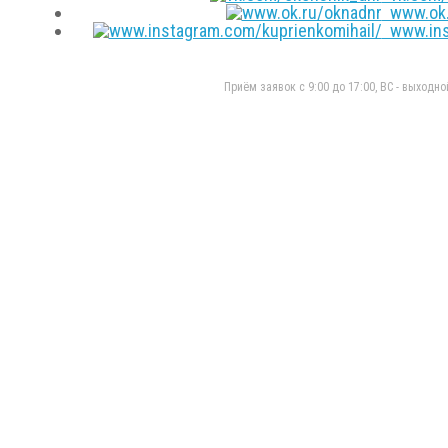
www.ok.
www.inst
Приём заявок с 9:00 до 17:00, ВС - выходно