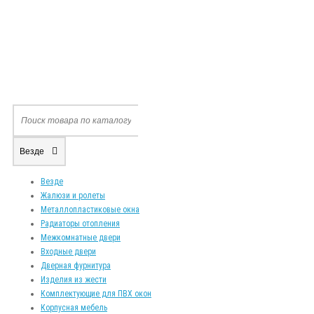
Везде
Везде
Жалюзи и ролеты
Металлопластиковые окна
Радиаторы отопления
Межкомнатные двери
Входные двери
Дверная фурнитура
Изделия из жести
Комплектующие для ПВХ окон
Корпусная мебель