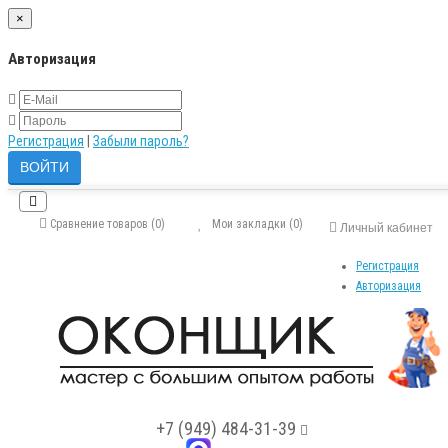
×
Авторизация
Регистрация
|
Забыли пароль?
Сравнение товаров (0)
Мои закладки (0)
Личный кабинет
Регистрация
Авторизация
+7 (949) 484-31-39