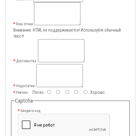
Ваш отзыв
Внимание:
HTML не поддерживается! Используйте обычный
текст!
Достоинства:
Недостатки:
Плохо
Хорошо
Рейтинг
Captcha
Введите код