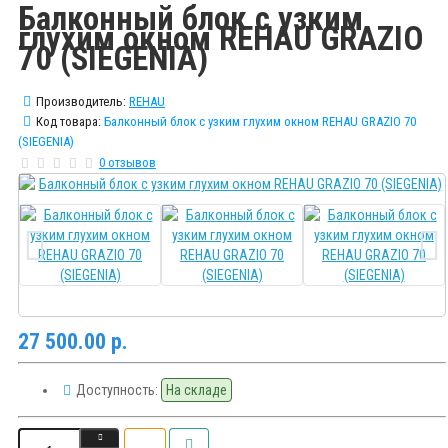
Балконный блок с узким
глухим окном REHAU GRAZIO
70 (SIEGENIA)
Производитель:
REHAU
Код товара:
Балконный блок с узким глухим окном REHAU GRAZIO 70
(SIEGENIA)
0 отзывов
27 500.00 р.
Доступность:
На складе