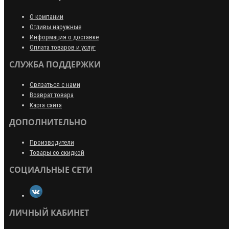
О компании
Отливы наружные
Информация о доставке
Оплата товаров и услуг
СЛУЖБА ПОДДЕРЖКИ
Связаться с нами
Возврат товара
Карта сайта
ДОПОЛНИТЕЛЬНО
Производители
Товары со скидкой
СОЦИАЛЬНЫЕ СЕТИ
ЛИЧНЫЙ КАБИНЕТ