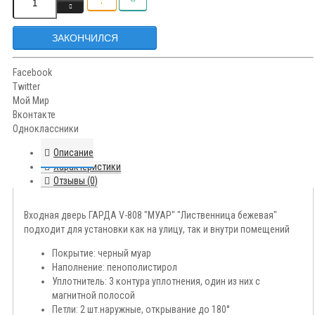
ЗАКОНЧИЛСЯ
Facebook
Twitter
Мой Мир
Вконтакте
Одноклассники
Описание
Характеристики
Отзывы (0)
Входная дверь ГАРДА V-808 "МУАР" "Лиственница бежевая"
подходит для установки как на улицу, так и внутри помещений
Покрытие: черный муар
Наполнение: пенополистирол
Уплотнитель: 3 контура уплотнения, один из них с
магнитной полосой
Петли: 2 шт.наружные, открывание до 180°