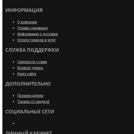
ИНФОРМАЦИЯ
О компании
Отливы наружные
Информация о доставке
Оплата товаров и услуг
СЛУЖБА ПОДДЕРЖКИ
Связаться с нами
Возврат товара
Карта сайта
ДОПОЛНИТЕЛЬНО
Производители
Товары со скидкой
СОЦИАЛЬНЫЕ СЕТИ
ЛИЧНЫЙ КАБИНЕТ