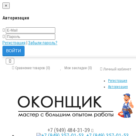
×
Авторизация
Регистрация
|
Забыли пароль?
Сравнение товаров (0)
Мои закладки (0)
Личный кабинет
Регистрация
Авторизация
+7 (949) 484-31-39
+7 (949) 357-01-53