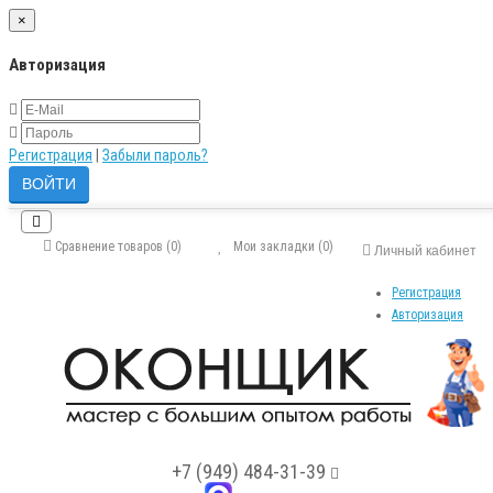
×
Авторизация
Регистрация
|
Забыли пароль?
Сравнение товаров (0)
Мои закладки (0)
Личный кабинет
Регистрация
Авторизация
+7 (949) 484-31-39