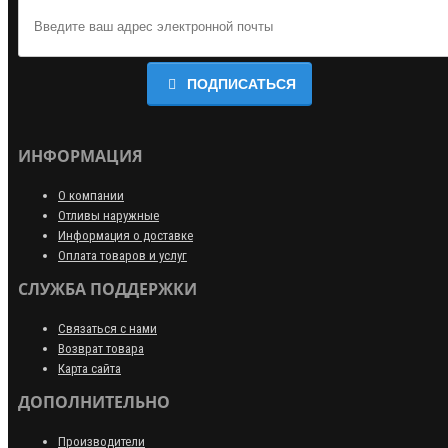
ПОДПИСАТЬСЯ
ИНФОРМАЦИЯ
О компании
Отливы наружные
Информация о доставке
Оплата товаров и услуг
СЛУЖБА ПОДДЕРЖКИ
Связаться с нами
Возврат товара
Карта сайта
ДОПОЛНИТЕЛЬНО
Производители