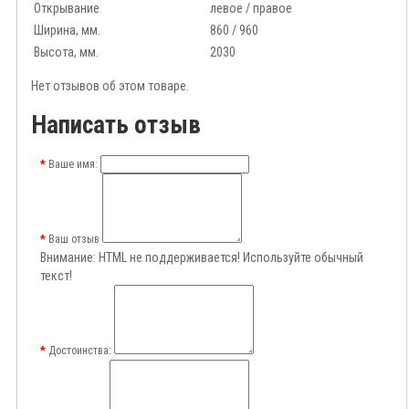
Открывание
левое / правое
Ширина, мм.
860 / 960
Высота, мм.
2030
Нет отзывов об этом товаре.
Написать отзыв
Ваше имя:
Ваш отзыв
Внимание:
HTML не поддерживается! Используйте обычный
текст!
Достоинства: