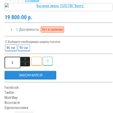
0 отзывов
19 800.00 р.
Доступность:
Нет в наличии
Выберите необходимую ширину полотна
86 см.
96 см.
ЗАКОНЧИЛСЯ
Facebook
Twitter
Мой Мир
Вконтакте
Одноклассники