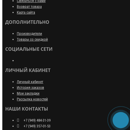
Связаться с нами
Возврат товара
Карта сайта
ДОПОЛНИТЕЛЬНО
Производители
Товары со скидкой
СОЦИАЛЬНЫЕ СЕТИ
ЛИЧНЫЙ КАБИНЕТ
Личный кабинет
История заказов
Мои закладки
Рассылка новостей
НАШИ КОНТАКТЫ
+7 (949) 484-31-39
+7 (949) 357-01-53