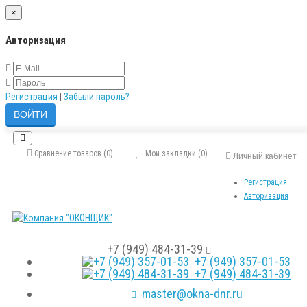
×
Авторизация
Регистрация
|
Забыли пароль?
Сравнение товаров (0)
Мои закладки (0)
Личный кабинет
Регистрация
Авторизация
+7 (949) 484-31-39
+7 (949) 357-01-53
+7 (949) 484-31-39
master@okna-dnr.ru