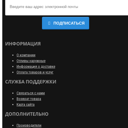
ПОДПИСАТЬСЯ
ИНФОРМАЦИЯ
О компании
Отливы наружные
Информация о доставке
Оплата товаров и услуг
СЛУЖБА ПОДДЕРЖКИ
Связаться с нами
Возврат товара
Карта сайта
ДОПОЛНИТЕЛЬНО
Производители