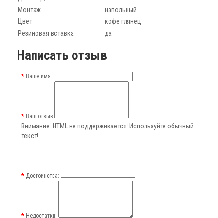
Монтаж
напольный
Цвет
кофе глянец
Резиновая вставка
да
Написать отзыв
Ваше имя:
Ваш отзыв
Внимание:
HTML не поддерживается! Используйте обычный
текст!
Достоинства:
Недостатки: