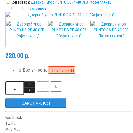
Код товара:
Дверной упор PUNTO DS PF-40 CFB "Кофе глянец"
0 отзывов
220.00 р.
Доступность:
Нет в наличии
ЗАКОНЧИЛСЯ
Facebook
Twitter
Мой Мир