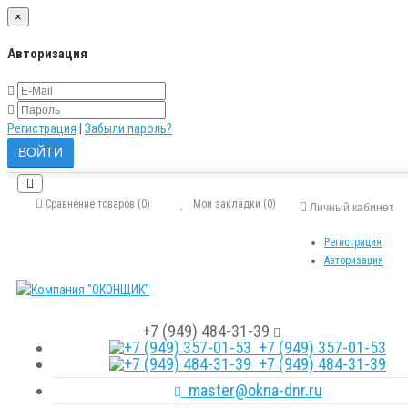
×
Авторизация
Регистрация
|
Забыли пароль?
Сравнение товаров (0)
Мои закладки (0)
Личный кабинет
Регистрация
Авторизация
+7 (949) 484-31-39
+7 (949) 357-01-53
+7 (949) 484-31-39
master@okna-dnr.ru