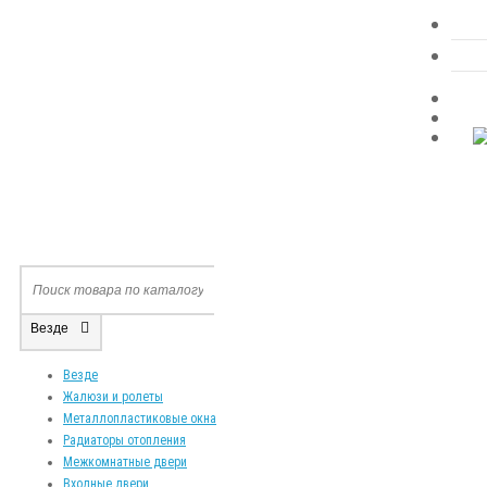
Везде
Везде
Жалюзи и ролеты
Металлопластиковые окна
Радиаторы отопления
Межкомнатные двери
Входные двери