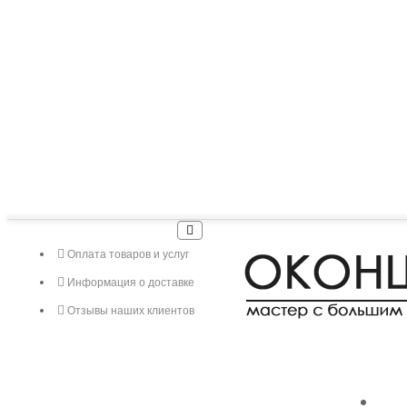
Оплата товаров и услуг
Информация о доставке
Отзывы наших клиентов