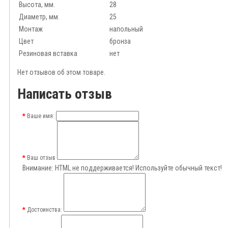
Высота, мм.
28
Диаметр, мм.
25
Монтаж
напольный
Цвет
бронза
Резиновая вставка
нет
Нет отзывов об этом товаре.
Написать отзыв
Ваше имя:
Ваш отзыв
Внимание:
HTML не поддерживается! Используйте обычный текст!
Достоинства: