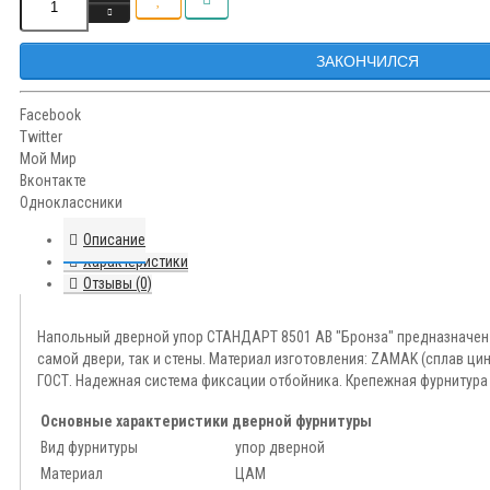
ЗАКОНЧИЛСЯ
Facebook
Twitter
Мой Мир
Вконтакте
Одноклассники
Описание
Характеристики
Отзывы (0)
Напольный дверной упор СТАНДАРТ 8501 AB "Бронза" предназначен 
самой двери, так и стены. Материал изготовления: ZAMAK (сплав ци
ГОСТ. Надежная система фиксации отбойника. Крепежная фурнитура 
Основные характеристики дверной фурнитуры
Вид фурнитуры
упор дверной
Материал
ЦАМ