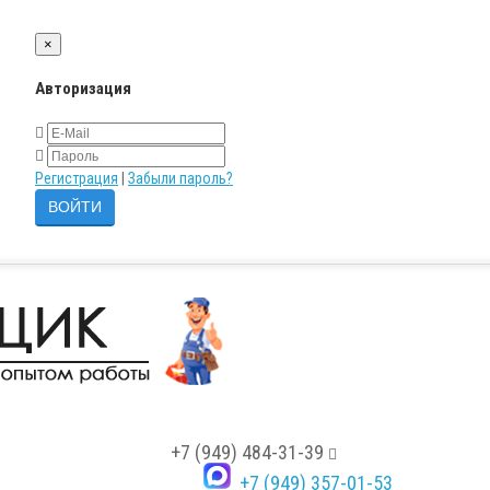
×
Авторизация
Регистрация
|
Забыли пароль?
+7 (949) 484-31-39
+7 (949) 357-01-53