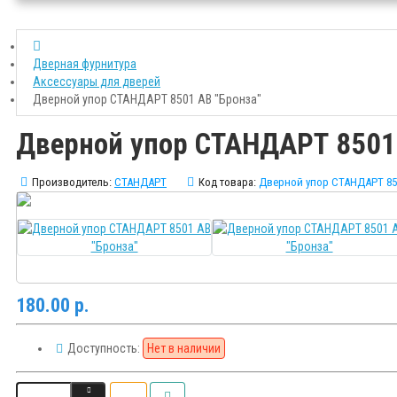
Дверная фурнитура
Аксессуары для дверей
Дверной упор СТАНДАРТ 8501 AB "Бронза"
Дверной упор СТАНДАРТ 8501 
Производитель:
СТАНДАРТ
Код товара:
Дверной упор СТАНДАРТ 85
180.00 р.
Доступность:
Нет в наличии