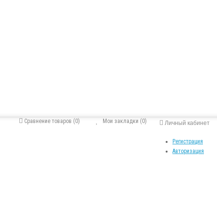
Сравнение товаров (0)
Мои закладки (0)
Личный кабинет
Регистрация
Авторизация