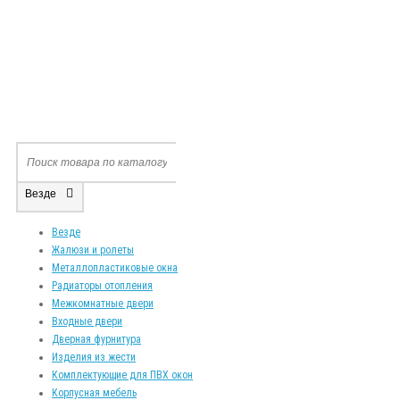
Везде
Везде
Жалюзи и ролеты
Металлопластиковые окна
Радиаторы отопления
Межкомнатные двери
Входные двери
Дверная фурнитура
Изделия из жести
Комплектующие для ПВХ окон
Корпусная мебель