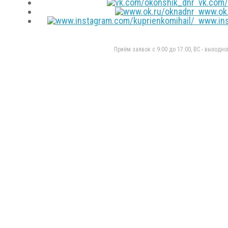
vk.com/
www.ok.
www.inst
Приём заявок с 9:00 до 17:00, ВС - выходно