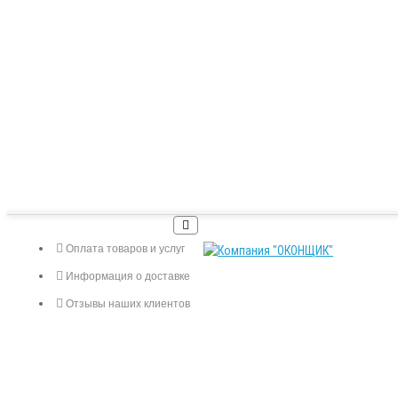
Оплата товаров и услуг
Информация о доставке
Отзывы наших клиентов