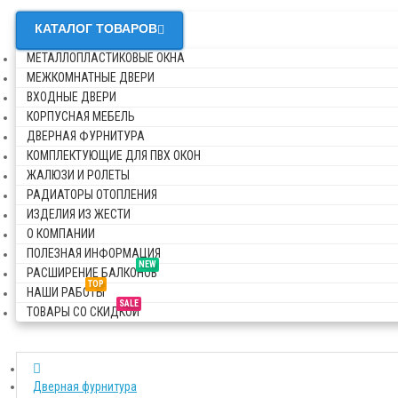
КАТАЛОГ ТОВАРОВ
МЕТАЛЛОПЛАСТИКОВЫЕ ОКНА
МЕЖКОМНАТНЫЕ ДВЕРИ
ВХОДНЫЕ ДВЕРИ
КОРПУСНАЯ МЕБЕЛЬ
ДВЕРНАЯ ФУРНИТУРА
КОМПЛЕКТУЮЩИЕ ДЛЯ ПВХ ОКОН
ЖАЛЮЗИ И РОЛЕТЫ
РАДИАТОРЫ ОТОПЛЕНИЯ
ИЗДЕЛИЯ ИЗ ЖЕСТИ
О КОМПАНИИ
ПОЛЕЗНАЯ ИНФОРМАЦИЯ
NEW
РАСШИРЕНИЕ БАЛКОНОВ
TOP
НАШИ РАБОТЫ
SALE
ТОВАРЫ СО СКИДКОЙ
Дверная фурнитура