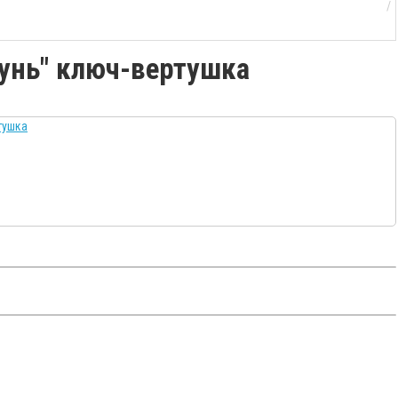
тунь" ключ-вертушка