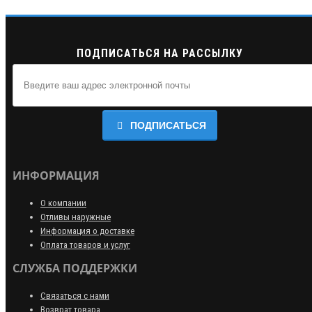
ПОДПИСАТЬСЯ НА РАССЫЛКУ
ПОДПИСАТЬСЯ
ИНФОРМАЦИЯ
О компании
Отливы наружные
Информация о доставке
Оплата товаров и услуг
СЛУЖБА ПОДДЕРЖКИ
Связаться с нами
Возврат товара