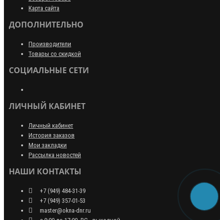
Карта сайта
ДОПОЛНИТЕЛЬНО
Производители
Товары со скидкой
СОЦИАЛЬНЫЕ СЕТИ
ЛИЧНЫЙ КАБИНЕТ
Личный кабинет
История заказов
Мои закладки
Рассылка новостей
НАШИ КОНТАКТЫ
+7 (949) 484-31-39
+7 (949) 357-01-53
master@okna-dnr.ru