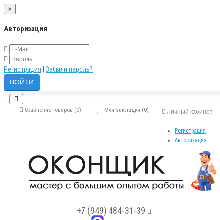
×
Авторизация
Регистрация
|
Забыли пароль?
Сравнение товаров (0)
Мои закладки (0)
Личный кабинет
Регистрация
Авторизация
+7 (949) 484-31-39