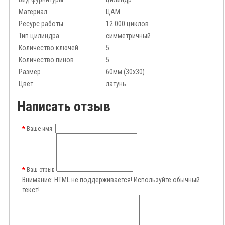
Материал
ЦАМ
Ресурс работы
12 000 циклов
Тип цилиндра
симметричный
Количество ключей
5
Количество пинов
5
Размер
60мм (30x30)
Цвет
латунь
Написать отзыв
Ваше имя:
Ваш отзыв
Внимание:
HTML не поддерживается! Используйте обычный
текст!