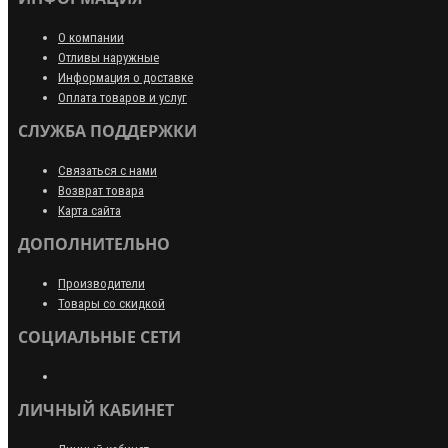
О компании
Отливы наружные
Информация о доставке
Оплата товаров и услуг
СЛУЖБА ПОДДЕРЖКИ
Связаться с нами
Возврат товара
Карта сайта
ДОПОЛНИТЕЛЬНО
Производители
Товары со скидкой
СОЦИАЛЬНЫЕ СЕТИ
ЛИЧНЫЙ КАБИНЕТ