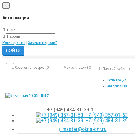
×
Авторизация
Регистрация
|
Забыли пароль?
Сравнение товаров (0)
Мои закладки (0)
Личный кабинет
Регистрация
Авторизация
+7 (949) 484-31-39
+7 (949) 357-01-53
+7 (949) 484-31-39
master@okna-dnr.ru