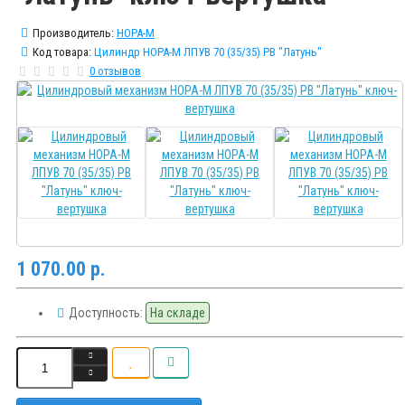
Производитель:
НОРА-М
Код товара:
Цилиндр НОРА-М ЛПУВ 70 (35/35) PB "Латунь"
0 отзывов
1 070.00 р.
Доступность:
На складе