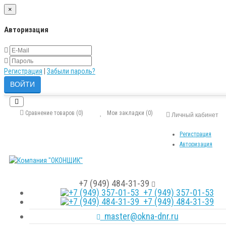
×
Авторизация
Регистрация
|
Забыли пароль?
Сравнение товаров (0)
Мои закладки (0)
Личный кабинет
Регистрация
Авторизация
+7 (949) 484-31-39
+7 (949) 357-01-53
+7 (949) 484-31-39
master@okna-dnr.ru