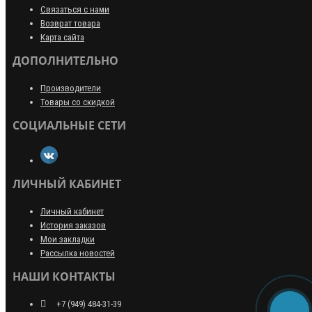
Связаться с нами
Возврат товара
Карта сайта
ДОПОЛНИТЕЛЬНО
Производители
Товары со скидкой
СОЦИАЛЬНЫЕ СЕТИ
ЛИЧНЫЙ КАБИНЕТ
Личный кабинет
История заказов
Мои закладки
Рассылка новостей
НАШИ КОНТАКТЫ
+7 (949) 484-31-39