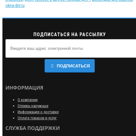
okna-dnr.ru
ПОДПИСАТЬСЯ НА РАССЫЛКУ
ПОДПИСАТЬСЯ
ИНФОРМАЦИЯ
О компании
Отливы наружные
Информация о доставке
Оплата товаров и услуг
СЛУЖБА ПОДДЕРЖКИ