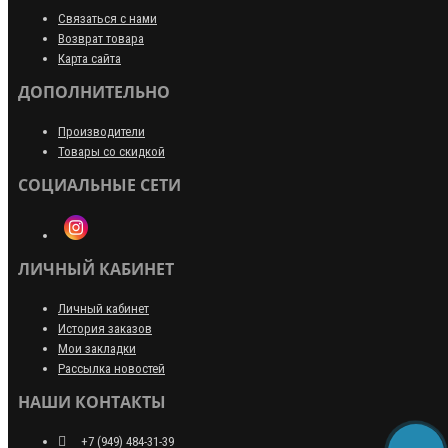
Связаться с нами
Возврат товара
Карта сайта
ДОПОЛНИТЕЛЬНО
Производители
Товары со скидкой
СОЦИАЛЬНЫЕ СЕТИ
ЛИЧНЫЙ КАБИНЕТ
Личный кабинет
История заказов
Мои закладки
Рассылка новостей
НАШИ КОНТАКТЫ
+7 (949) 484-31-39