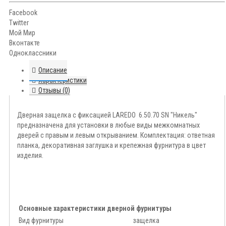
Facebook
Twitter
Мой Мир
Вконтакте
Одноклассники
Описание
Характеристики
Отзывы (0)
Дверная защелка с фиксацией LAREDO 6.50.70 SN "Никель"
предназначена для установки в любые виды межкомнатных
дверей с правым и левым открыванием. Комплектация: ответная
планка, декоративная заглушка и крепежная фурнитура в цвет
изделия.
Основные характеристики дверной фурнитуры
Вид фурнитуры
защелка