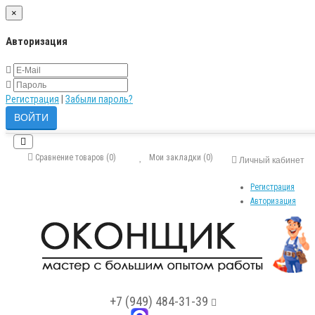
×
Авторизация
Регистрация
|
Забыли пароль?
Сравнение товаров (0)
Мои закладки (0)
Личный кабинет
Регистрация
Авторизация
+7 (949) 484-31-39