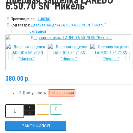
Дверная защелка LAREDO
6.50.70 SN "Никель"
Производитель:
LAREDO
Код товара:
Дверная защелка LAREDO 6.50.70 SN "Никель"
0 отзывов
380.00 р.
Доступность:
Нет в наличии
ЗАКОНЧИЛСЯ