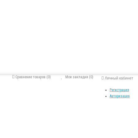
Сравнение товаров (0)
Мои закладки (0)
Личный кабинет
Регистрация
Авторизация