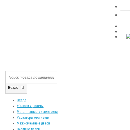
Везде
Везде
Жалюзи и ролеты
Металлопластиковые окна
Радиаторы отопления
Межкомнатные двери
Входные двери