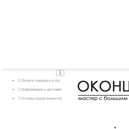
Оплата товаров и услуг
Информация о доставке
Отзывы наших клиентов