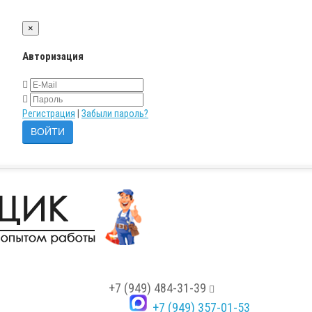
×
Авторизация
Регистрация
|
Забыли пароль?
+7 (949) 484-31-39
+7 (949) 357-01-53