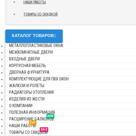
НАШИ РАБОТЫ
ТОВАРЫ СО СКИДКОЙ
КАТАЛОГ ТОВАРОВ
МЕТАЛЛОПЛАСТИКОВЫЕ ОКНА
МЕЖКОМНАТНЫЕ ДВЕРИ
ВХОДНЫЕ ДВЕРИ
КОРПУСНАЯ МЕБЕЛЬ
ДВЕРНАЯ ФУРНИТУРА
КОМПЛЕКТУЮЩИЕ ДЛЯ ПВХ ОКОН
ЖАЛЮЗИ И РОЛЕТЫ
РАДИАТОРЫ ОТОПЛЕНИЯ
ИЗДЕЛИЯ ИЗ ЖЕСТИ
О КОМПАНИИ
ПОЛЕЗНАЯ ИНФОРМАЦИЯ
NEW
РАСШИРЕНИЕ БАЛКОНОВ
TOP
НАШИ РАБОТЫ
SALE
ТОВАРЫ СО СКИДКОЙ