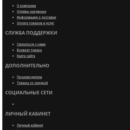
О компании
Отливы наружные
Информация о доставке
Оплата товаров и услуг
СЛУЖБА ПОДДЕРЖКИ
Связаться с нами
Возврат товара
Карта сайта
ДОПОЛНИТЕЛЬНО
Производители
Товары со скидкой
СОЦИАЛЬНЫЕ СЕТИ
ЛИЧНЫЙ КАБИНЕТ
Личный кабинет