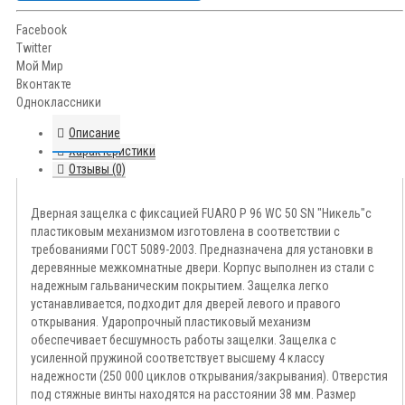
Facebook
Twitter
Мой Мир
Вконтакте
Одноклассники
Описание
Характеристики
Отзывы (0)
Дверная защелка с фиксацией FUARO P 96 WC 50 SN "Никель"с
пластиковым механизмом изготовлена в соответствии с
требованиями ГОСТ 5089-2003. Предназначена для установки в
деревянные межкомнатные двери. Корпус выполнен из стали с
надежным гальваническим покрытием. Защелка легко
устанавливается, подходит для дверей левого и правого
открывания. Ударопрочный пластиковый механизм
обеспечивает бесшумность работы защелки. Защелка с
усиленной пружиной соответствует высшему 4 классу
надежности (250 000 циклов открывания/закрывания). Отверстия
под стяжные винты находятся на расстоянии 38 мм. Размер