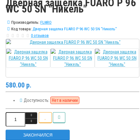
Дверная защелка FUARO P 96
WC 50 SN "Никель"
Производитель:
FUARO
Код товара:
Дверная защелка FUARO P 96 WC 50 SN "Никель"
0 отзывов
580.00 р.
Доступность:
Нет в наличии
ЗАКОНЧИЛСЯ