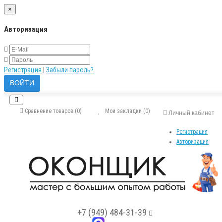
×
Авторизация
Регистрация
|
Забыли пароль?
Сравнение товаров (0)
Мои закладки (0)
Личный кабинет
Регистрация
Авторизация
+7 (949) 484-31-39