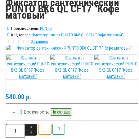
Фиксатор сантехнический
PUNTO BK6 QL CF17 "Кофе
матовый"
Производитель:
PUNTO
Код товара:
Фиксатор сантех PUNTO BK6 QL CF17 "Кофе матовый"
0 отзывов
540.00 р.
Доступность:
На складе