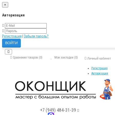
×
Авторизация
Регистрация
|
Забыли пароль?
Сравнение товаров (0)
Мои закладки (0)
Личный кабинет
Регистрация
Авторизация
+7 (949) 484-31-39