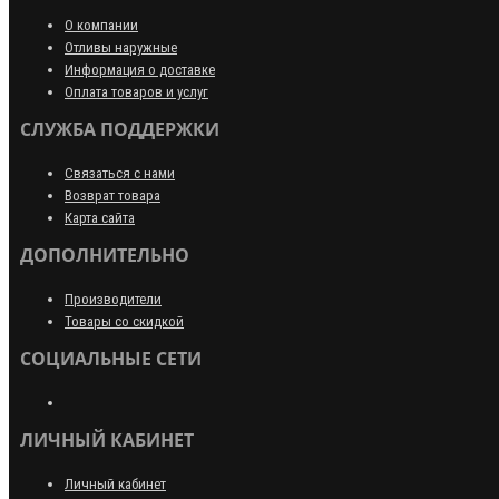
О компании
Отливы наружные
Информация о доставке
Оплата товаров и услуг
СЛУЖБА ПОДДЕРЖКИ
Связаться с нами
Возврат товара
Карта сайта
ДОПОЛНИТЕЛЬНО
Производители
Товары со скидкой
СОЦИАЛЬНЫЕ СЕТИ
ЛИЧНЫЙ КАБИНЕТ
Личный кабинет