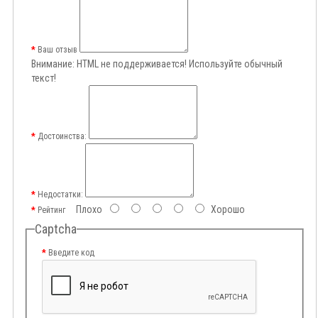
Ваш отзыв
Внимание:
HTML не поддерживается! Используйте обычный
текст!
Достоинства:
Недостатки:
Плохо
Хорошо
Рейтинг
Captcha
Введите код