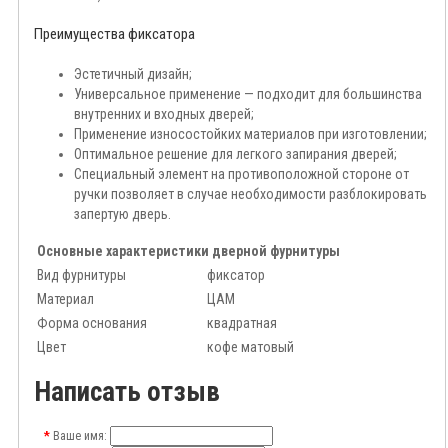
Преимущества фиксатора
Эстетичный дизайн;
Универсальное применение — подходит для большинства
внутренних и входных дверей;
Применение износостойких материалов при изготовлении;
Оптимальное решение для легкого запирания дверей;
Специальный элемент на противоположной стороне от
ручки позволяет в случае необходимости разблокировать
запертую дверь.
Основные характеристики дверной фурнитуры
Вид фурнитуры
фиксатор
Материал
ЦАМ
Форма основания
квадратная
Цвет
кофе матовый
Написать отзыв
Ваше имя: