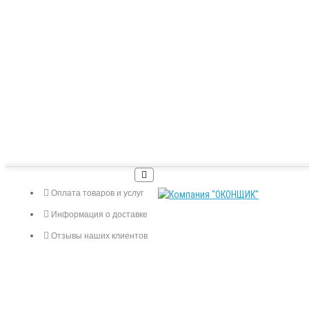
Оплата товаров и услуг
Информация о доставке
Отзывы наших клиентов