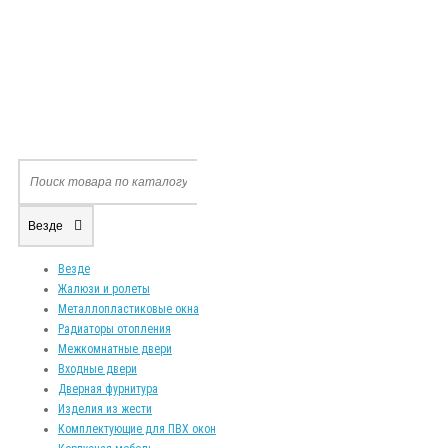
Везде
Везде
Жалюзи и ролеты
Металлопластиковые окна
Радиаторы отопления
Межкомнатные двери
Входные двери
Дверная фурнитура
Изделия из жести
Комплектующие для ПВХ окон