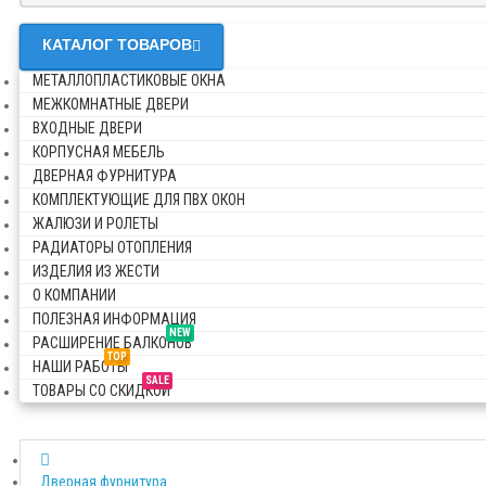
КАТАЛОГ ТОВАРОВ
МЕТАЛЛОПЛАСТИКОВЫЕ ОКНА
МЕЖКОМНАТНЫЕ ДВЕРИ
ВХОДНЫЕ ДВЕРИ
КОРПУСНАЯ МЕБЕЛЬ
ДВЕРНАЯ ФУРНИТУРА
КОМПЛЕКТУЮЩИЕ ДЛЯ ПВХ ОКОН
ЖАЛЮЗИ И РОЛЕТЫ
РАДИАТОРЫ ОТОПЛЕНИЯ
ИЗДЕЛИЯ ИЗ ЖЕСТИ
О КОМПАНИИ
ПОЛЕЗНАЯ ИНФОРМАЦИЯ
NEW
РАСШИРЕНИЕ БАЛКОНОВ
TOP
НАШИ РАБОТЫ
SALE
ТОВАРЫ СО СКИДКОЙ
Дверная фурнитура