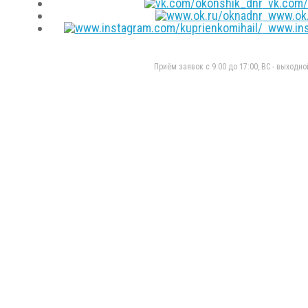
vk.com/
www.ok.
www.inst
Приём заявок с 9:00 до 17:00, ВС - выходно