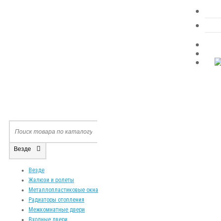
Везде
Везде
Жалюзи и ролеты
Металлопластиковые окна
Радиаторы отопления
Межкомнатные двери
Входные двери