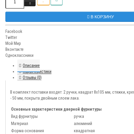
В КОРЗИНУ
Facebook
Twitter
Мой Мир
Вконтакте
Одноклассники
Описание
Характеристики
Отзывы (0)
В комплект поставки входят: 2 ручки, квадрат 8х105 мм, стяжки, кр
- 50 мм, покрыта двойным слоем лака.
Основные характеристики дверной фурнитуры
Вид фурнитуры
ручка
Материал
алюминий
Форма основания
квадратная