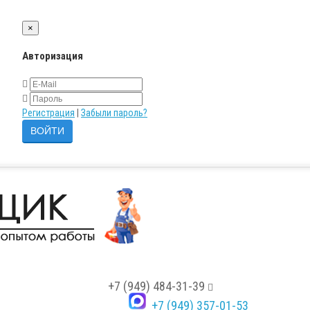
×
Авторизация
Регистрация
|
Забыли пароль?
+7 (949) 484-31-39
+7 (949) 357-01-53