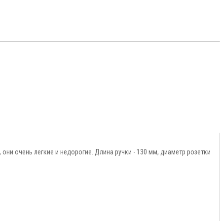
 они очень легкие и недорогие. Длина ручки - 130 мм, диаметр розетки