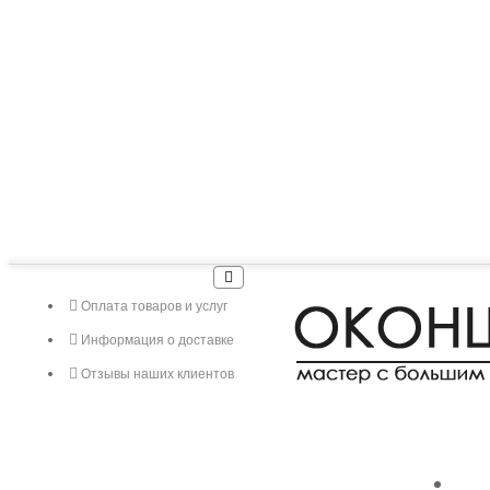
Оплата товаров и услуг
Информация о доставке
Отзывы наших клиентов