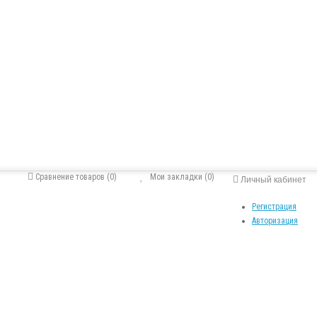
Сравнение товаров (0)
Мои закладки (0)
Личный кабинет
Регистрация
Авторизация