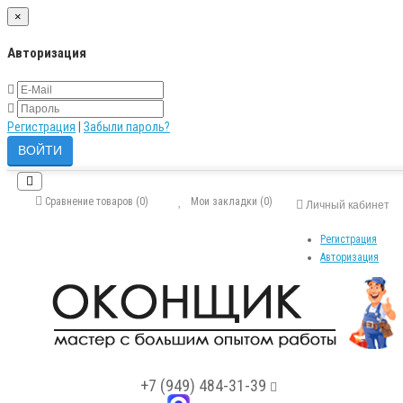
×
Авторизация
Регистрация
|
Забыли пароль?
Сравнение товаров (0)
Мои закладки (0)
Личный кабинет
Регистрация
Авторизация
+7 (949) 484-31-39