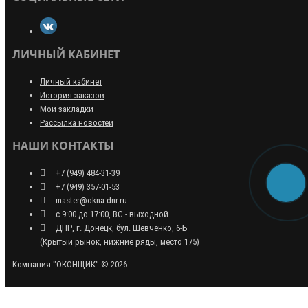
ЛИЧНЫЙ КАБИНЕТ
Личный кабинет
История заказов
Мои закладки
Рассылка новостей
НАШИ КОНТАКТЫ
+7 (949) 484-31-39
+7 (949) 357-01-53
master@okna-dnr.ru
с 9:00 до 17:00, ВС - выходной
ДНР, г. Донецк, бул. Шевченко, 6-Б
(Крытый рынок, нижние ряды, место 175)
Компания "ОКОНЩИК" © 2026