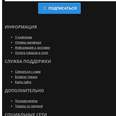
ПОДПИСАТЬСЯ
ИНФОРМАЦИЯ
О компании
Отливы наружные
Информация о доставке
Оплата товаров и услуг
СЛУЖБА ПОДДЕРЖКИ
Связаться с нами
Возврат товара
Карта сайта
ДОПОЛНИТЕЛЬНО
Производители
Товары со скидкой
СОЦИАЛЬНЫЕ СЕТИ