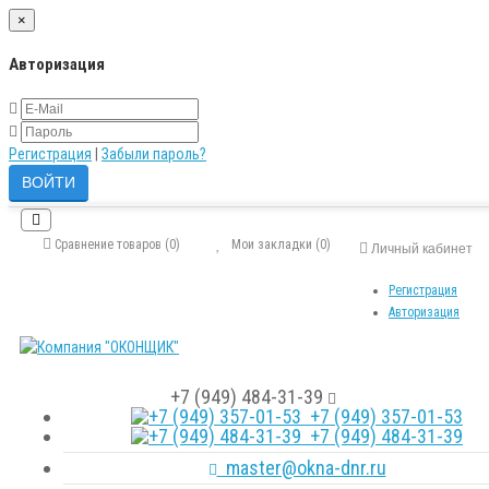
×
Авторизация
Регистрация
|
Забыли пароль?
Сравнение товаров (0)
Мои закладки (0)
Личный кабинет
Регистрация
Авторизация
+7 (949) 484-31-39
+7 (949) 357-01-53
+7 (949) 484-31-39
master@okna-dnr.ru