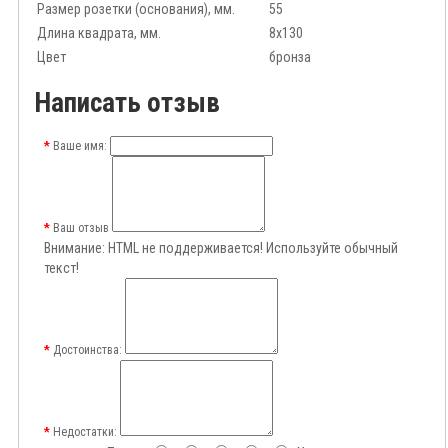
Размер розетки (основания), мм.
55
Длина квадрата, мм.
8x130
Цвет
бронза
Написать отзыв
Ваше имя:
Ваш отзыв
Внимание:
HTML не поддерживается! Используйте обычный
текст!
Достоинства:
Недостатки: