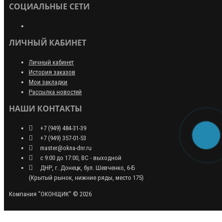
СОЦИАЛЬНЫЕ СЕТИ
ЛИЧНЫЙ КАБИНЕТ
Личный кабинет
История заказов
Мои закладки
Рассылка новостей
НАШИ КОНТАКТЫ
+7 (949) 484-31-39
+7 (949) 357-01-53
master@okna-dnr.ru
с 9:00 до 17:00, ВС - выходной
ДНР, г. Донецк, бул. Шевченко, 6-Б
(Крытый рынок, нижние ряды, место 175)
Компания "ОКОНЩИК" © 2026