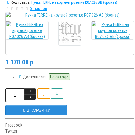
Код товара:
Ручка FERRE на круглой розетке R07.026 AB (бронза)
0 отзывов
1 170.00 р.
Доступность:
На складе
В КОРЗИНУ
Facebook
Twitter