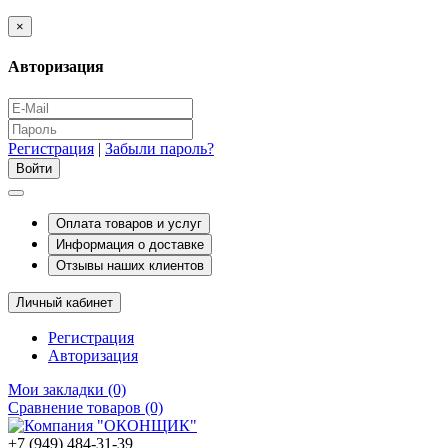
×
Авторизация
Регистрация
|
Забыли пароль?
Оплата товаров и услуг
Информация о доставке
Отзывы наших клиентов
Личный кабинет
Регистрация
Авторизация
Мои закладки (0)
Сравнение товаров (0)
+7 (949) 484-31-39