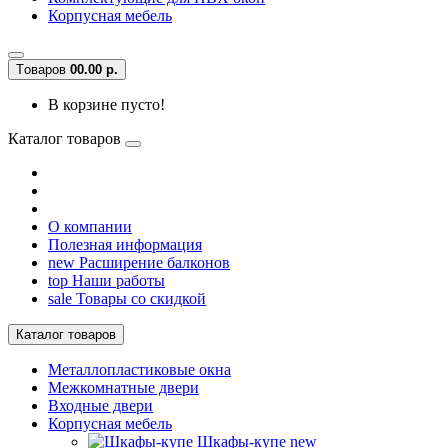
Корпусная мебель
Tоваров
0
0.00 р.
В корзине пусто!
Каталог товаров
О компании
Полезная информация
new
Расширение балконов
top
Наши работы
sale
Товары со скидкой
Каталог товаров
Металлопластиковые окна
Межкомнатные двери
Входные двери
Корпусная мебель
Шкафы-купе
new