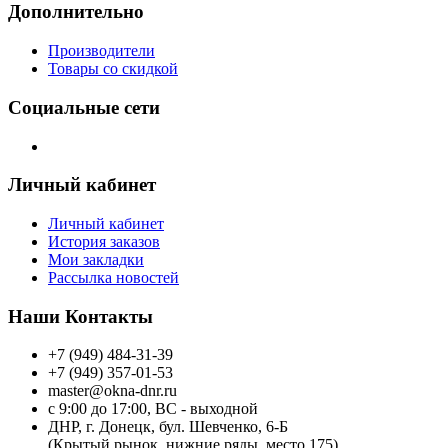
Дополнительно
Производители
Товары со скидкой
Социальные сети
Личный кабинет
Личный кабинет
История заказов
Мои закладки
Рассылка новостей
Наши Контакты
+7 (949) 484-31-39
+7 (949) 357-01-53
master@okna-dnr.ru
с 9:00 до 17:00, ВС - выходной
ДНР, г. Донецк, бул. Шевченко, 6-Б
(Крытый рынок, нижние ряды, место 175)