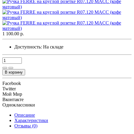
1 100.00 р.
Доступность:
На складе
В корзину
Facebook
Twitter
Мой Мир
Вконтакте
Одноклассники
Описание
Характеристики
Отзывы (0)