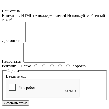
Ваш отзыв
Внимание:
HTML не поддерживается! Используйте обычный
текст!
Достоинства:
Недостатки:
Рейтинг
Плохо
Хорошо
Captcha
Введите код
Оставить отзыв