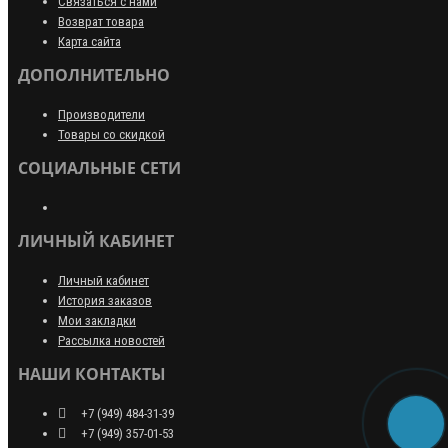
Связаться с нами
Возврат товара
Карта сайта
ДОПОЛНИТЕЛЬНО
Производители
Товары со скидкой
СОЦИАЛЬНЫЕ СЕТИ
ЛИЧНЫЙ КАБИНЕТ
Личный кабинет
История заказов
Мои закладки
Рассылка новостей
НАШИ КОНТАКТЫ
+7 (949) 484-31-39
+7 (949) 357-01-53