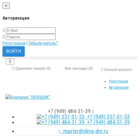
×
Авторизация
Регистрация
|
Забыли пароль?
Сравнение товаров (0)
Мои закладки (0)
Личный кабинет
Регистрация
Авторизация
+7 (949) 484-31-39
+7 (949) 357-01-53
+7 (949) 484-31-39
master@okna-dnr.ru