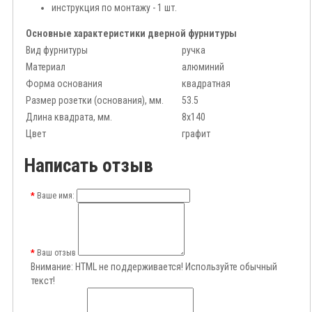
инструкция по монтажу - 1 шт.
Основные характеристики дверной фурнитуры
Вид фурнитуры
ручка
Материал
алюминий
Форма основания
квадратная
Размер розетки (основания), мм.
53.5
Длина квадрата, мм.
8x140
Цвет
графит
Написать отзыв
Ваше имя:
Ваш отзыв
Внимание:
HTML не поддерживается! Используйте обычный
текст!