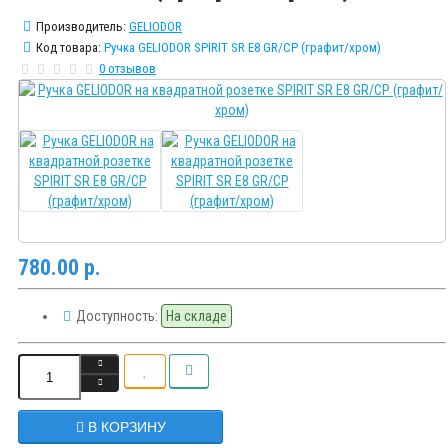
Производитель:
GELIODOR
Код товара:
Ручка GELIODOR SPIRIT SR E8 GR/CP (графит/хром)
0 отзывов
780.00 р.
Доступность:
На складе
В КОРЗИНУ