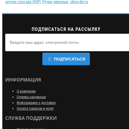
других городах ДНР!
,
Ручки дверные
,
okna-dnr.ru
ПОДПИСАТЬСЯ НА РАССЫЛКУ
ПОДПИСАТЬСЯ
ИНФОРМАЦИЯ
О компании
Отливы наружные
Информация о доставке
Оплата товаров и услуг
СЛУЖБА ПОДДЕРЖКИ