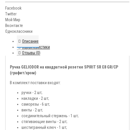
Facebook
Twitter
Мой Мир
Вконтакте
Одноклассники
Описание
Характеристики
Отзывы (0)
Ручка GELIODOR на квадратной розетке SPIRIT SR E8 GR/CP
(графит/хром)
В комплект поставки входят:
ручки - 2 шт;
накладки - 2 шт;
саморезы - 6 шт;
винты - 2 шт;
соединительный стержень - 1 шт;
стягивающие винты - 2 шт;
шестигранный ключ - 1 шт;