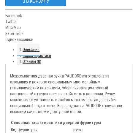
В КОРЗИНУ
Facebook
Twitter
Мой Мир
Вконтакте
Одноклассники
Описание
Характеристики
Отзывы (0)
Межкомнатная дверная ручка PALIDORE изготовлена из
алюминия и покрыта специальным многослойным
гальваническим покрытием, обеспечивающим ровный
насыщенный оттенок цвета и стойкость к коррозии. Ручку
можно легко установить в любую межкомнатную дверь без
специальной подготовки. Вся продукция PALIDORE отличается
высоким качеством и доступной ценой.
Основные характеристики дверной фурнитуры
Вид фурнитуры
ручка