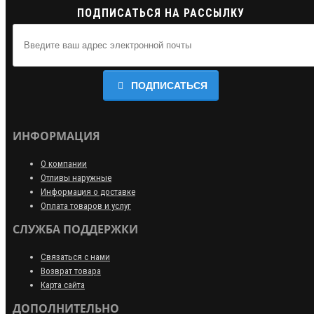
ПОДПИСАТЬСЯ НА РАССЫЛКУ
ПОДПИСАТЬСЯ
ИНФОРМАЦИЯ
О компании
Отливы наружные
Информация о доставке
Оплата товаров и услуг
СЛУЖБА ПОДДЕРЖКИ
Связаться с нами
Возврат товара
Карта сайта
ДОПОЛНИТЕЛЬНО