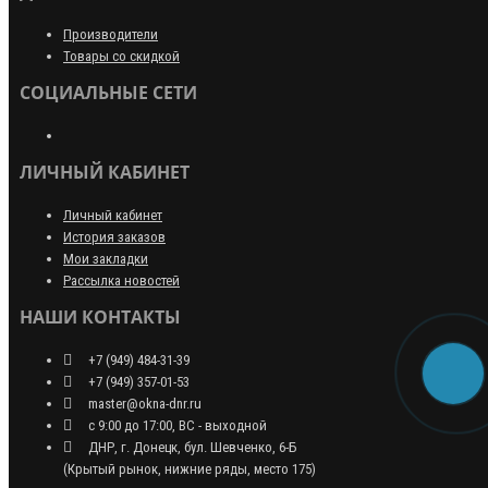
Производители
Товары со скидкой
СОЦИАЛЬНЫЕ СЕТИ
ЛИЧНЫЙ КАБИНЕТ
Личный кабинет
История заказов
Мои закладки
Рассылка новостей
НАШИ КОНТАКТЫ
+7 (949) 484-31-39
+7 (949) 357-01-53
master@okna-dnr.ru
с 9:00 до 17:00, ВС - выходной
ДНР, г. Донецк, бул. Шевченко, 6-Б
(Крытый рынок, нижние ряды, место 175)