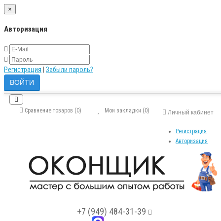
×
Авторизация
Регистрация
|
Забыли пароль?
Сравнение товаров (0)
Мои закладки (0)
Личный кабинет
Регистрация
Авторизация
+7 (949) 484-31-39