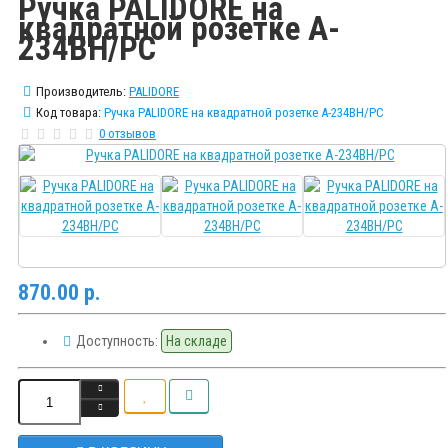
Ручка PALIDORE на
квадратной розетке A-
234BH/PC
Производитель:
PALIDORE
Код товара:
Ручка PALIDORE на квадратной розетке A-234BH/PC
0 отзывов
870.00 р.
Доступность:
На складе