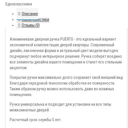
Одноклассники
Описание
Характеристики
Отзывы (0)
Алюминиевая дверная ручка PUERTO - это идеальный вариант
экономичной комплектации дверей квартиры. Современный
дизайн, лаконичная форма и актуальный цвет модели выгодно
подчеркнут любое интерьерное решение. Ручка соберет воедино
все элементы дизайна вашего помещения и станет его стильным
акцентом.
Покрытие ручки максимально долго сохраняет свой внешний вид
благодаря передовой технологии обработки ее поверхности.
Таким образом ручку можно использовать даже во влажных
помещениях.
Ручка универсальна и подходит для установки на все типы
межкомнатных дверей.
Расчетный срок службы 5 лет.