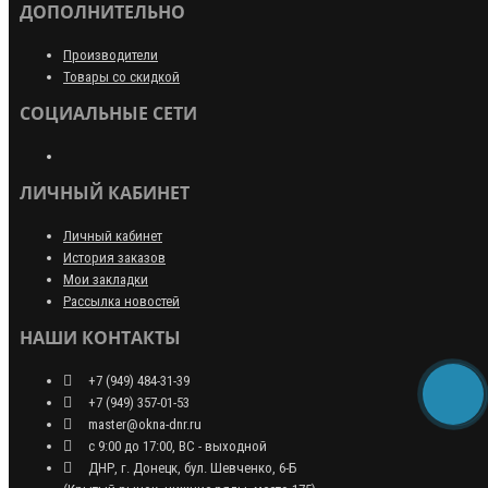
ДОПОЛНИТЕЛЬНО
Производители
Товары со скидкой
СОЦИАЛЬНЫЕ СЕТИ
ЛИЧНЫЙ КАБИНЕТ
Личный кабинет
История заказов
Мои закладки
Рассылка новостей
НАШИ КОНТАКТЫ
+7 (949) 484-31-39
+7 (949) 357-01-53
master@okna-dnr.ru
с 9:00 до 17:00, ВС - выходной
ДНР, г. Донецк, бул. Шевченко, 6-Б