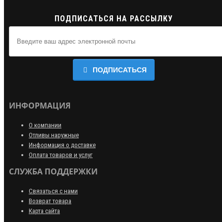
ПОДПИСАТЬСЯ НА РАССЫЛКУ
ПОДПИСАТЬСЯ
ИНФОРМАЦИЯ
О компании
Отливы наружные
Информация о доставке
Оплата товаров и услуг
СЛУЖБА ПОДДЕРЖКИ
Связаться с нами
Возврат товара
Карта сайта