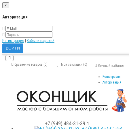
×
Авторизация
Регистрация
|
Забыли пароль?
Сравнение товаров (0)
Мои закладки (0)
Личный кабинет
Регистрация
Авторизация
+7 (949) 484-31-39
+7 (949) 357-01-53