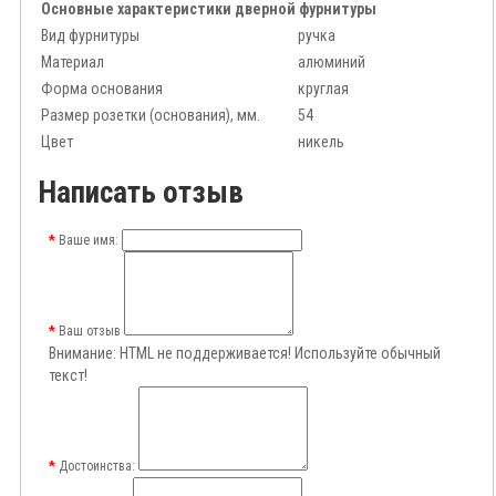
Основные характеристики дверной фурнитуры
Вид фурнитуры
ручка
Материал
алюминий
Форма основания
круглая
Размер розетки (основания), мм.
54
Цвет
никель
Написать отзыв
Ваше имя:
Ваш отзыв
Внимание:
HTML не поддерживается! Используйте обычный
текст!
Достоинства: