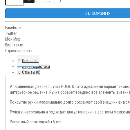
В КОРЗИНУ
Facebook
Twitter
Мой Мир
Вконтакте
Одноклассники
Описание
Характеристики
Отзывы (0)
Алюминиевая дверная ручка PUERTO - это идеальный вариант экон
интерьерное решение. Ручка соберет воедино все элементы дизайн
Покрытие ручки максимально долго сохраняет свой внешний вид бл
Ручка универсальна и подходит для установки на все типы межкомн
Расчетный срок службы 5 лет.