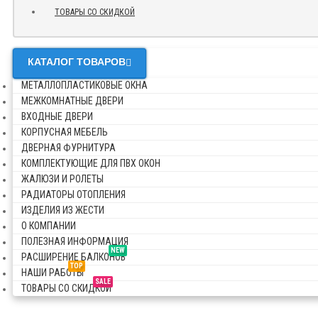
ТОВАРЫ СО СКИДКОЙ
КАТАЛОГ ТОВАРОВ
МЕТАЛЛОПЛАСТИКОВЫЕ ОКНА
МЕЖКОМНАТНЫЕ ДВЕРИ
ВХОДНЫЕ ДВЕРИ
КОРПУСНАЯ МЕБЕЛЬ
ДВЕРНАЯ ФУРНИТУРА
КОМПЛЕКТУЮЩИЕ ДЛЯ ПВХ ОКОН
ЖАЛЮЗИ И РОЛЕТЫ
РАДИАТОРЫ ОТОПЛЕНИЯ
ИЗДЕЛИЯ ИЗ ЖЕСТИ
О КОМПАНИИ
ПОЛЕЗНАЯ ИНФОРМАЦИЯ
NEW
РАСШИРЕНИЕ БАЛКОНОВ
TOP
НАШИ РАБОТЫ
SALE
ТОВАРЫ СО СКИДКОЙ