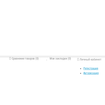
Сравнение товаров (0)
Мои закладки (0)
Личный кабинет
Регистрация
Авторизация