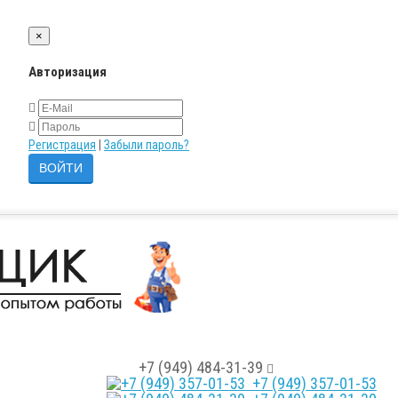
×
Авторизация
Регистрация
|
Забыли пароль?
+7 (949) 484-31-39
+7 (949) 357-01-53