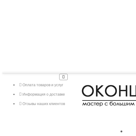
Оплата товаров и услуг
Информация о доставке
Отзывы наших клиентов