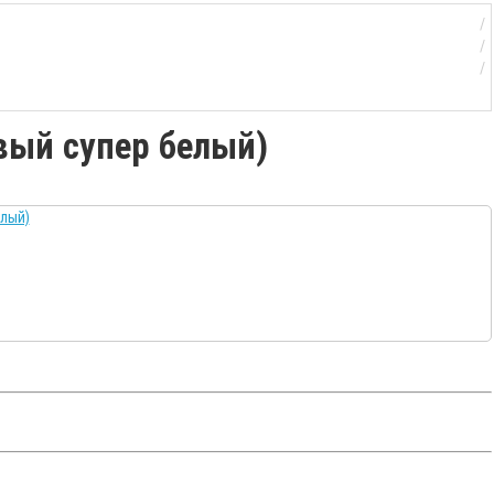
вый супер белый)