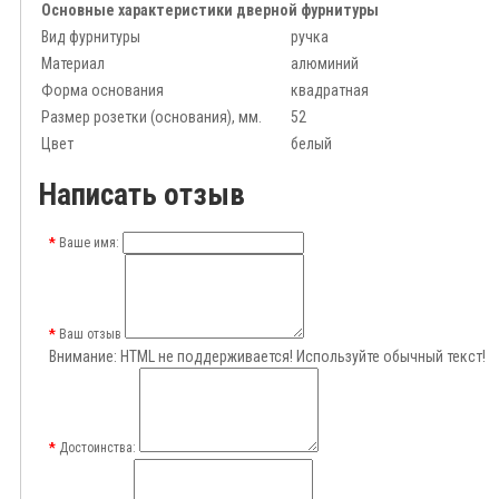
Основные характеристики дверной фурнитуры
Вид фурнитуры
ручка
Материал
алюминий
Форма основания
квадратная
Размер розетки (основания), мм.
52
Цвет
белый
Написать отзыв
Ваше имя:
Ваш отзыв
Внимание:
HTML не поддерживается! Используйте обычный текст!
Достоинства: