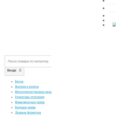
Везде
Везде
Жалюзи и ролеты
Металлопластиковые окна
Радиаторы отопления
Межкомнатные двери
Входные двери
Дверная фурнитура