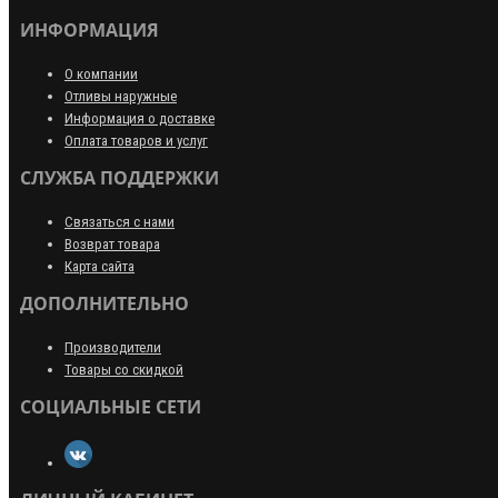
ИНФОРМАЦИЯ
О компании
Отливы наружные
Информация о доставке
Оплата товаров и услуг
СЛУЖБА ПОДДЕРЖКИ
Связаться с нами
Возврат товара
Карта сайта
ДОПОЛНИТЕЛЬНО
Производители
Товары со скидкой
СОЦИАЛЬНЫЕ СЕТИ