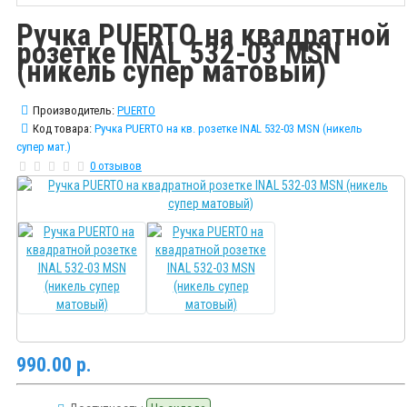
Ручка PUERTO на квадратной
розетке INAL 532-03 MSN
(никель супер матовый)
Производитель:
PUERTO
Код товара:
Ручка PUERTO на кв. розетке INAL 532-03 MSN (никель
супер мат.)
0 отзывов
990.00 р.