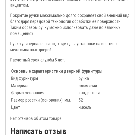
акцентом.
Покрытие ручки максимально долго сохраняет свой внешний вид
благодаря передовой технологии обработки ее поверхности.
Таким образом ручку можно использовать даже во влажных
помещениях.
Ручка универсальна и подходит для установки на все типы
межкомнатных дверей.
Расчетный срок службы 5 лет.
Основные характеристики дверной фурнитуры
Вид фурнитуры
ручка
Материал
алюминий
Форма основания
квадратная
Размер розетки (основания), мм.
52
Цвет
никель
Нет отзывов об этом товаре.
Написать отзыв