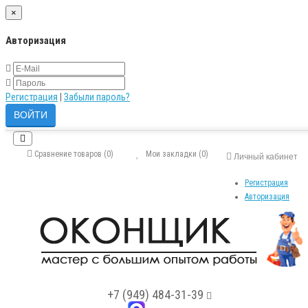
×
Авторизация
Регистрация
|
Забыли пароль?
Сравнение товаров (0)
Мои закладки (0)
Личный кабинет
Регистрация
Авторизация
+7 (949) 484-31-39