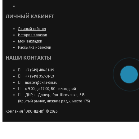
ЛИЧНЫЙ КАБИНЕТ
Личный кабинет
История заказов
Мои закладки
Рассылка новостей
НАШИ КОНТАКТЫ
+7 (949) 484-31-39
+7 (949) 357-01-53
master@okna-dnr.ru
с 9:00 до 17:00, ВС - выходной
ДНР, г. Донецк, бул. Шевченко, 6-Б
(Крытый рынок, нижние ряды, место 175)
Компания "ОКОНЩИК" © 2026