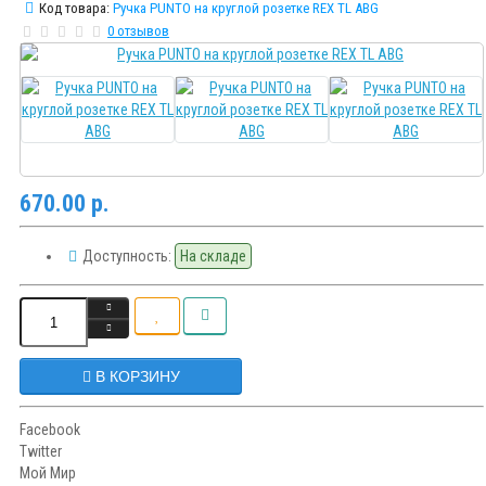
Код товара:
Ручка PUNTO на круглой розетке REX TL ABG
0 отзывов
670.00 р.
Доступность:
На складе
В КОРЗИНУ
Facebook
Twitter
Мой Мир