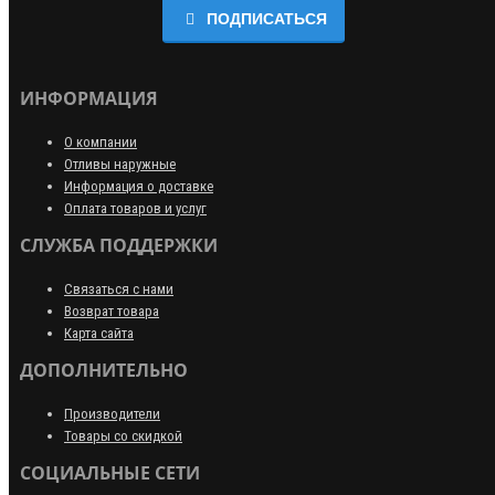
ПОДПИСАТЬСЯ
ИНФОРМАЦИЯ
О компании
Отливы наружные
Информация о доставке
Оплата товаров и услуг
СЛУЖБА ПОДДЕРЖКИ
Связаться с нами
Возврат товара
Карта сайта
ДОПОЛНИТЕЛЬНО
Производители
Товары со скидкой
СОЦИАЛЬНЫЕ СЕТИ