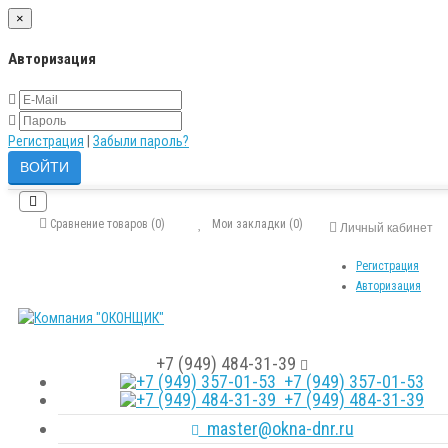
×
Авторизация
Регистрация
|
Забыли пароль?
Сравнение товаров (0)
Мои закладки (0)
Личный кабинет
Регистрация
Авторизация
+7 (949) 484-31-39
+7 (949) 357-01-53
+7 (949) 484-31-39
master@okna-dnr.ru