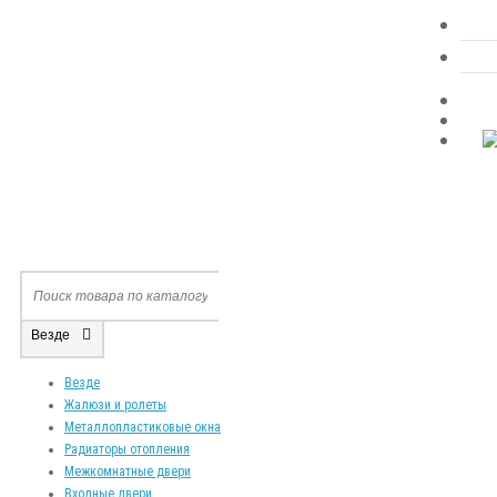
Везде
Везде
Жалюзи и ролеты
Металлопластиковые окна
Радиаторы отопления
Межкомнатные двери
Входные двери