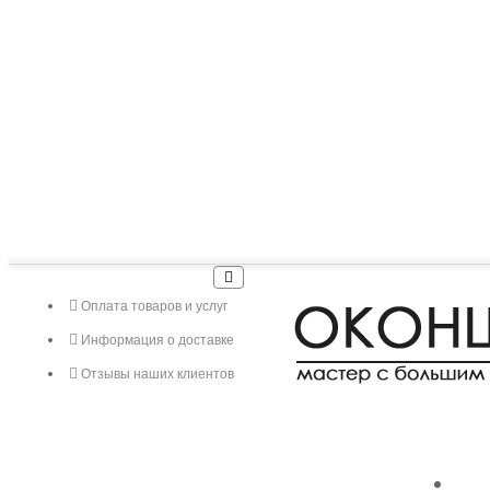
Оплата товаров и услуг
Информация о доставке
Отзывы наших клиентов