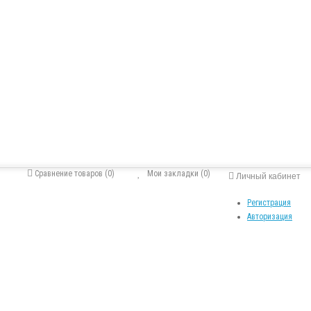
Сравнение товаров (0)
Мои закладки (0)
Личный кабинет
Регистрация
Авторизация