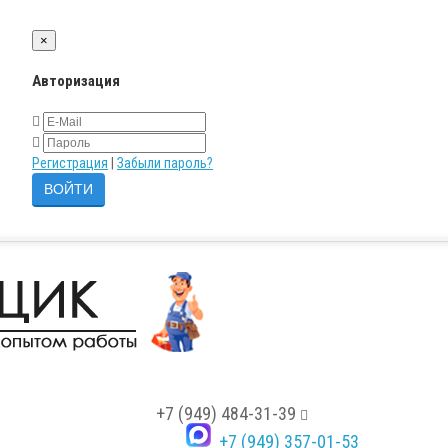
×
Авторизация
Регистрация
|
Забыли пароль?
+7 (949) 484-31-39
+7 (949) 357-01-53