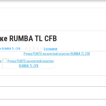
тке RUMBA TL CFB
ке RUMBA TL CFB
0 отзывов