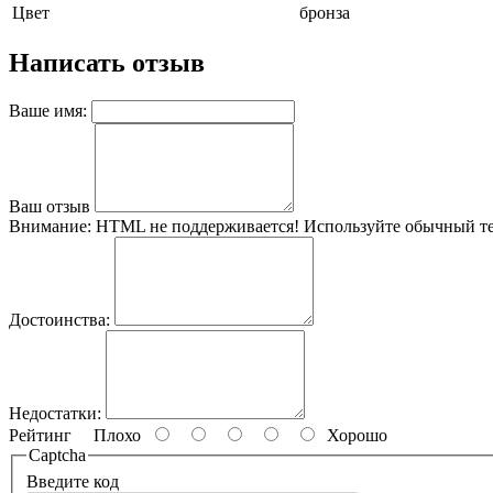
Цвет
бронза
Написать отзыв
Ваше имя:
Ваш отзыв
Внимание:
HTML не поддерживается! Используйте обычный те
Достоинства:
Недостатки:
Рейтинг
Плохо
Хорошо
Captcha
Введите код