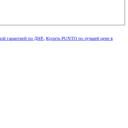
ой гарантией по ДНР.
,
Купить PUNTO по лучшей цене в