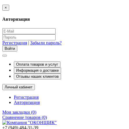
×
Авторизация
Регистрация
|
Забыли пароль?
Оплата товаров и услуг
Информация о доставке
Отзывы наших клиентов
Личный кабинет
Регистрация
Авторизация
Мои закладки (0)
Сравнение товаров (0)
+7 (949) 484-31-39