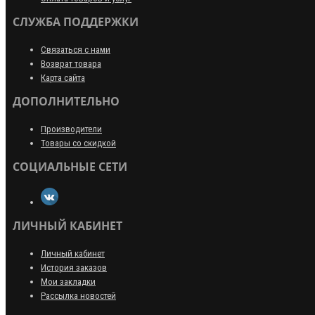
СЛУЖБА ПОДДЕРЖКИ
Связаться с нами
Возврат товара
Карта сайта
ДОПОЛНИТЕЛЬНО
Производители
Товары со скидкой
СОЦИАЛЬНЫЕ СЕТИ
ЛИЧНЫЙ КАБИНЕТ
Личный кабинет
История заказов
Мои закладки
Рассылка новостей