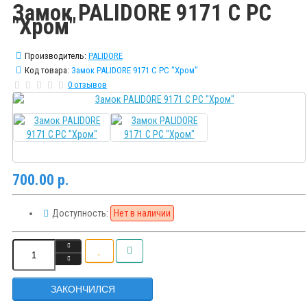
Замок PALIDORE 9171 C PC
"Хром"
Производитель:
PALIDORE
Код товара:
Замок PALIDORE 9171 C PC "Хром"
0 отзывов
700.00 р.
Доступность:
Нет в наличии
ЗАКОНЧИЛСЯ