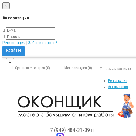
×
Авторизация
Регистрация
|
Забыли пароль?
Сравнение товаров (0)
Мои закладки (0)
Личный кабинет
Регистрация
Авторизация
+7 (949) 484-31-39