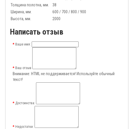
Толщина полотна, мм.
38
Ширина, мм.
600 / 700 / 800 / 900
Высота, мм.
2000
Написать отзыв
Ваше имя:
Ваш отзыв
Внимание:
HTML не поддерживается! Используйте обычный
текст!
Достоинства:
Недостатки: