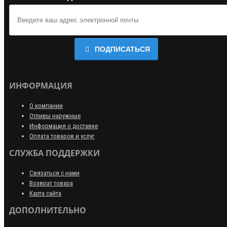
ПОДПИСАТЬСЯ
ИНФОРМАЦИЯ
О компании
Отливы наружные
Информация о доставке
Оплата товаров и услуг
СЛУЖБА ПОДДЕРЖКИ
Связаться с нами
Возврат товара
Карта сайта
ДОПОЛНИТЕЛЬНО