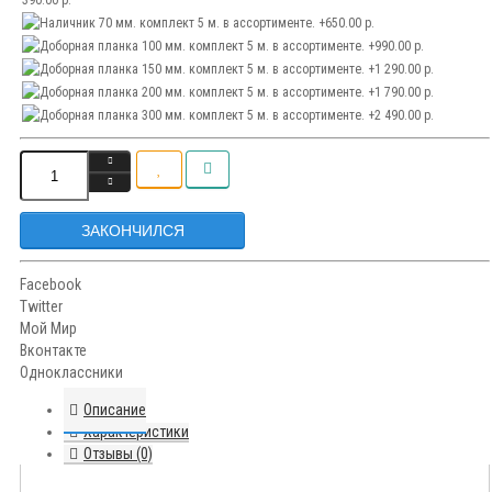
ЗАКОНЧИЛСЯ
Facebook
Twitter
Мой Мир
Вконтакте
Одноклассники
Описание
Характеристики
Отзывы (0)