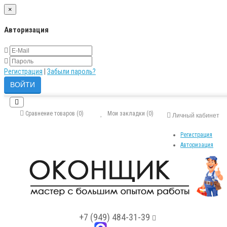
×
Авторизация
Регистрация
|
Забыли пароль?
Сравнение товаров (0)
Мои закладки (0)
Личный кабинет
Регистрация
Авторизация
+7 (949) 484-31-39