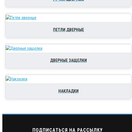
ПЕТЛИ ДВЕРНЫЕ
ДВЕРНЫЕ ЗАЩЕЛКИ
НАКЛАДКИ
ПОДПИСАТЬСЯ НА РАССЫЛКУ